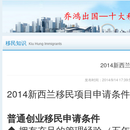
移民知识
Kiu Hung Immigrants
2014新
发布时间：2014/9/14 17:
2014新西兰移民项目申请条件
普通创业移民申请条件