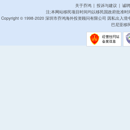
关于乔鸿
|
投诉与建议
|
诚
注;本网站移民项目时间均以移民国政府批准时
Copyright © 1998-2020 深圳市乔鸿海外投资顾问有限公司 因私出入
巴尼亚移