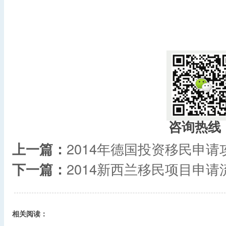
咨询热线
上一篇：
2014年德国投资移民申请
下一篇：
2014新西兰移民项目申请
相关阅读：