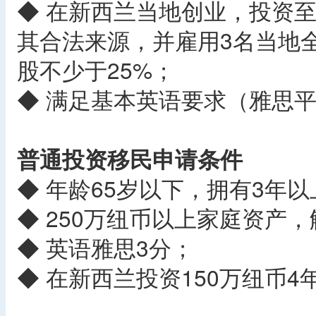
◆ 在新西兰当地创业，投资至
其合法来源，并雇用3名当地
股不少于25%；
◆ 满足基本英语要求（雅思平
普通投资移民申请条件
◆ 年龄65岁以下，拥有3年
◆ 250万纽币以上家庭资产
◆ 英语雅思3分；
◆ 在新西兰投资150万纽币4