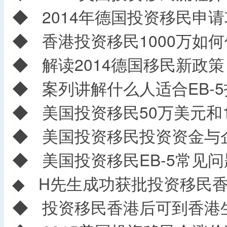
◆
2014年德国投资移民申请
◆
香港投资移民1000万如
◆
解读2014德国移民新政策
◆
案列讲解什么人适合EB-5
◆
美国投资移民50万美元和1
◆
美国投资移民投资资金与
◆
美国投资移民EB-5常见问
◆
H先生成功获批投资移民香
◆
投资移民香港后可到香港