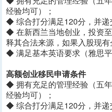
◆ 拥有充足的管理经验（五年
经验均可）；
◆ 综合打分满足120分，并
◆ 在新西兰当地创业，投资至
释其合法来源，如果入股现有
◆ 满足基本英语要求（雅思平
高额创业移民申请条件
◆ 拥有充足的管理经验（五年
经验均可）；
◆ 综合打分满足120分，并