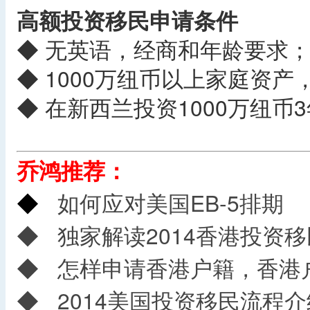
高额投资移民申请条件
◆ 无英语，经商和年龄要求
◆ 1000万纽币以上家庭资
◆ 在新西兰投资1000万纽币
乔鸿推荐：
◆
如何应对美国EB-5排期
◆
独家解读2014香港投资
◆
怎样申请香港户籍，香港
◆
2014美国投资移民流程介