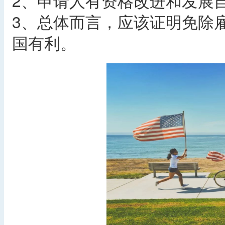
2、申请人有资格改进和发展
3、总体而言，应该证明免除
国有利。