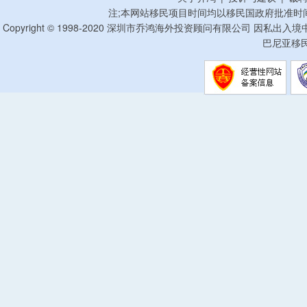
注;本网站移民项目时间均以移民国政府批准时
Copyright © 1998-2020 深圳市乔鸿海外投资顾问有限公司 因私出入
巴尼亚移