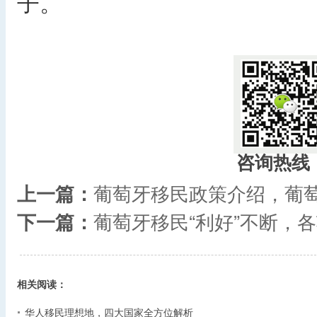
子。
咨询热线
上一篇：
葡萄牙移民政策介绍，葡
下一篇：
葡萄牙移民“利好”不断，
相关阅读：
华人移民理想地，四大国家全方位解析