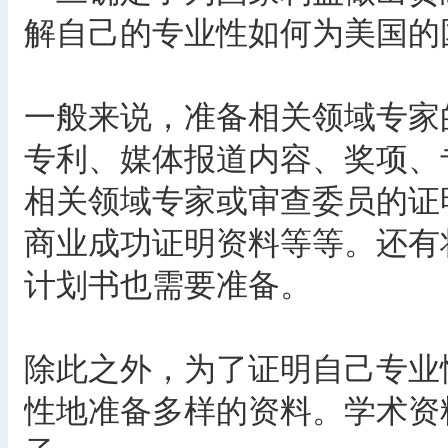
解自己的专业性如何为美国的
一般来说，准备相关领域专家
专利、媒体报道内容、奖项、
相关领域专家或审查委员的证
商业成功证明资料等等。还有
计划书也需要准备。
除此之外，为了证明自己专业
性地准备多样的资料。学术资