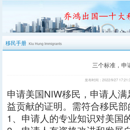
移民手册
Kiu Hung Immigrants
三个标准，申
发布时间：2022/9/27 17:
申请美国NIW移民，申请人
益贡献的证明。需符合移民部
1、申请人的专业知识对美国