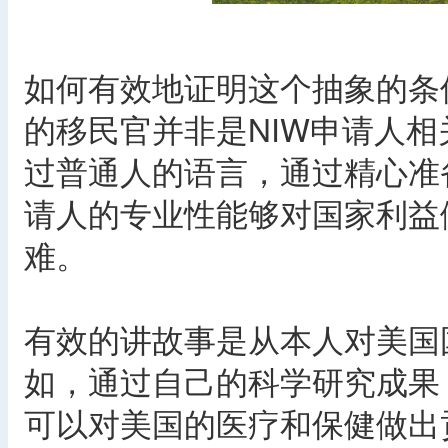
如何有效地证明这个抽象的条件
的移民官并非是NIW申请人
过普通人的语言，通过精心准
请人的专业性能够对国家利益
难。
有效的讲故事是从本人对美国
如，通过自己的科学研究成果
可以对美国的医疗和保健做出