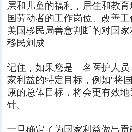
层和儿童的福利，居住和教育
国劳动者的工作岗位、改善工
美国移民局善意判断的对国家
移民刘成
记住，如果您是一名医护人员
家利益的特定目标，例如“将国
康的总体目标，将会更有效地
针。
一旦确定了为国家利益做出贡