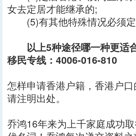
女去定居才能继承的;
(5)有其他特殊情况必须定
以上5种途径哪一种更适
移民专线：4006-016-810
怎样申请香港户籍，香港户口
请注明出处。
乔鸿16年来为上千家庭成功