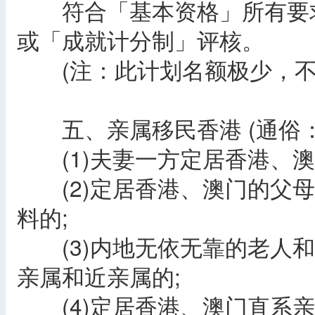
符合「基本资格」所有要求
或「成就计分制」评核。
(注：此计划名额极少，不
五、亲属移民香港 (通俗：
(1)夫妻一方定居香港、澳
(2)定居香港、澳门的父母
料的;
(3)内地无依无靠的老人和
亲属和近亲属的;
(4)定居香港、澳门直系亲