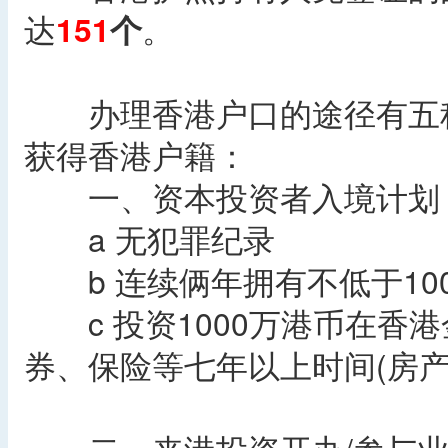
达
151
个
。
办理香港户口的途径有五种
获得香港户籍：
一、资本投资者入境计划 (
a 无犯罪纪录
b 连续俩年拥有不低于10
c 投资1000万港币在香
券、保险等七年以上时间(房产