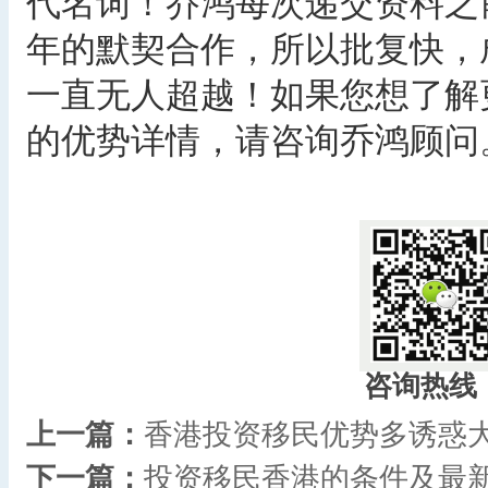
代名词！乔鸿每次递交资料之
年的默契合作，所以批复快，
一直无人超越！如果您想了解
的优势详情，请咨询乔鸿顾问
咨询热线
上一篇：
香港投资移民优势多诱惑
下一篇：
投资移民香港的条件及最