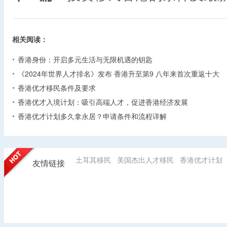
相关阅读：
香港身份：开启多元生活与无限机遇的钥匙
《2024年世界人才排名》发布 香港升至第9 八年来首次重返十大
香港优才移民条件及要求
香港优才入境计划：吸引高端人才，促进香港经济发展
香港优才计划多久拿永居？申请条件和流程详解
土耳其移民
美国杰出人才移民
香港优才计划
友情链接