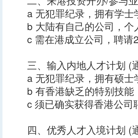
二、来港投资开办/参与业
a 无犯罪纪录，拥有学士
b 大陆有自己的公司，个人
c 需在港成立公司，聘请2
三、输入内地人才计划 (通
a 无犯罪纪录，拥有硕士
b 有香港缺乏的特别技能
c 须已确实获得香港公司
四、优秀人才入境计划 (通