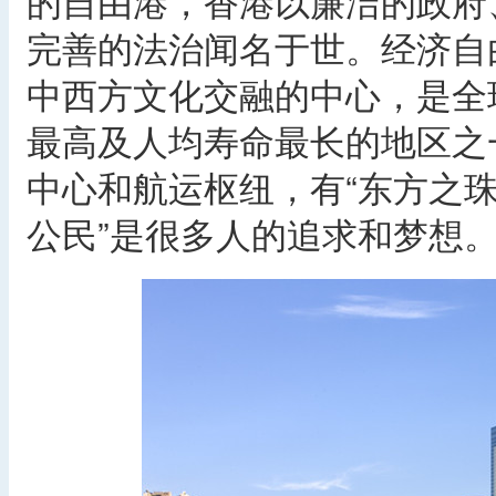
的自由港，香港以廉洁的政府
完善的法治闻名于世。经济自
中西方文化交融的中心，是全
最高及人均寿命最长的地区之
中心和航运枢纽，有“东方之珠
公民”是很多人的追求和梦想