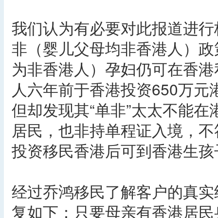
我们认为有必要对此报道进行
非（婴儿父母均非香港人）政
为非香港人）孕妇仍可在香港
人六年前于香港投资650万
但却发现其“单非”太太不能
居民，也非持单程证入境，不符
投资移民香港后可到香港生孩
经过乔鸿移民了解客户的真实
复如下：只要母亲有香港居民