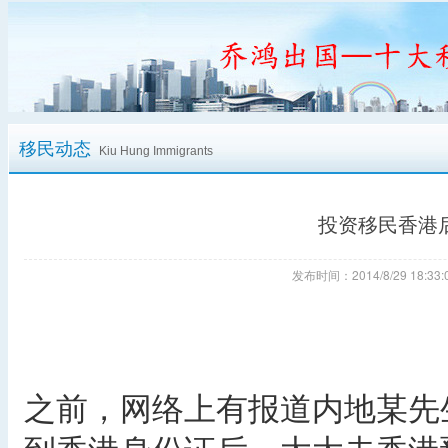
移民动态
Kiu Hung Immigrants
投资移民香港
发布时间：2014/8/29 18:
之前，网络上有报道内地某先