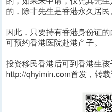
的，如果未申请，仅凭其先生
的，除非先生是香港永久居民
因此，只要持有香港身份证的
可预约香港医院赴港产子。
投资移民香港后可到香港生孩
http://qhyimin.com首发