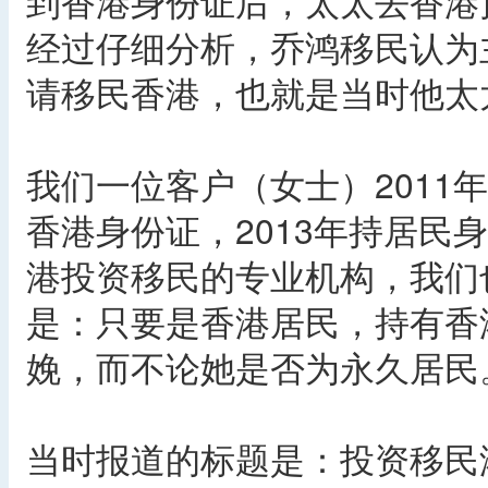
到香港身份证后，太太去香港
经过仔细分析，乔鸿移民认为
请移民香港，也就是当时他太
我们一位客户（女士）2011
香港身份证，2013年持居民
港投资移民的专业机构，我们
是：只要是香港居民，持有香
娩，而不论她是否为永久居民
当时报道的标题是：投资移民港