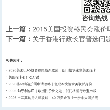
咨询热线
上一篇：
2015美国投资移民会涨价
下一篇：
关于香港行政长官普选问
相关阅读：
2026美国EB-5投资移民最新政策：低门槛快速拿美国绿卡
美国绿卡有什么好处
2026格林纳达护照申请攻略｜低成本快速拿英联邦身份
2026 匈牙利移民｜欧洲性价比之选，低门槛畅行欧盟申根
2026 土耳其购房入籍攻略，40 万美金置业一步拿大国护照