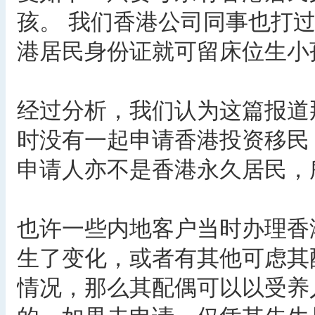
孩。 我们香港公司同事也打过
港居民身份证就可留床位生小
经过分析，我们认为这篇报道
时没有一起申请香港投资移民
申请人亦不是香港永久居民，
也许一些内地客户当时办理香
生了变化，或者有其他可虑其
情况，那么其配偶可以以受养