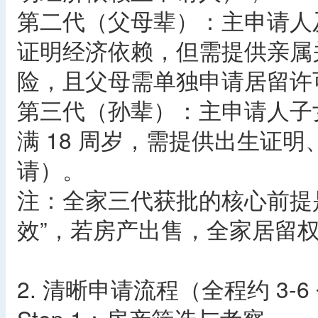
第二代（父母辈）：主申请人
证明经济依赖，但需提供亲属
险，且父母需单独申请居留许
第三代（孙辈）：主申请人子
满 18 周岁，需提供出生证
请）。​
注：全家三代获批的核心前提
效”，若房产出售，全家居留权
2. 清晰申请流程（全程约 3-