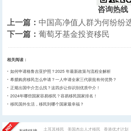
咨询热线
上一篇：
中国高净值人群为何纷纷
下一篇：
葡萄牙基金投资移民
相关阅读：
如何申请格鲁吉亚护照？2025 年最新政策与流程全解析​
希腊购房移民怎么申请？一人申请全家三代获批有何优势？​
正规出国中介怎么找？这四步让你识别优质中介！
2024年哪些国家容易移民？容易移民国家排名！
移民国外生活，移民到哪个国家最幸福？
土耳其移民
美国杰出人才移民
香港优才计划