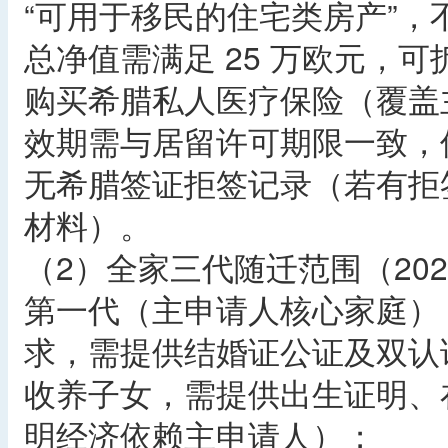
“可用于移民的住宅类房产”
总净值需满足 25 万欧元，可
购买希腊私人医疗保险（覆盖
效期需与居留许可期限一致，保额
无希腊签证拒签记录（若有拒
材料）。​
（2）全家三代随迁范围（202
第一代（主申请人核心家庭）
求，需提供结婚证公证及双认证
收养子女，需提供出生证明、在
明经济依赖主申请人）；​