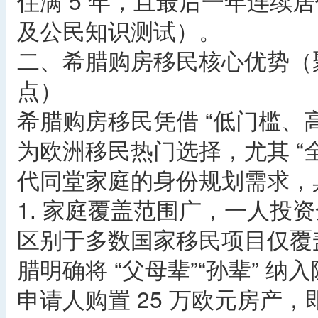
住满 5 年，且最后一年连续居住
及公民知识测试）。​
二、希腊购房移民核心优势（聚
点）​
希腊购房移民凭借 “低门槛、
为欧洲移民热门选择，尤其 “
代同堂家庭的身份规划需求，
1. 家庭覆盖范围广，一人投资
区别于多数国家移民项目仅覆盖 
腊明确将 “父母辈”“孙辈” 
申请人购置 25 万欧元房产