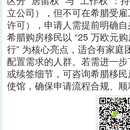
区分 “居留权” 与 “工作权
立公司），但不可在希腊受雇
许可），申请人需提前明确自身
希腊购房移民以 “25 万欧
行” 为核心亮点，适合有家
配置需求的人群。若需进一步
或续签细节，可咨询希腊移民
使馆，确保申请流程合规、顺利。