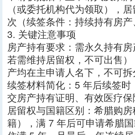
（或委托机构代为领取），居留卡
次（续签条件：持续持有房产
3. 关键注意事项​
房产持有要求：需永久持有房
若需维持居留权，不可出售）
产均在主申请人名下，不可拆分
续签材料简化：5 年后续签
交房产持有证明、有效医疗保
居留权与国籍区别：希腊购房移
籍），满 7 年后可申请希腊