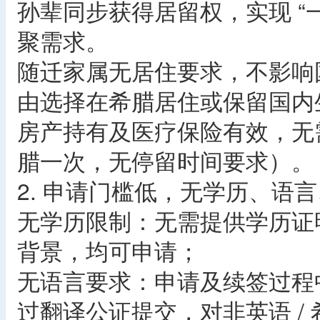
孙辈同步获得居留权，实现 “
聚需求。​
随迁家属无居住要求，不影响
由选择在希腊居住或保留国内
房产持有及医疗保险有效，无需
腊一次，无停留时间要求）。​
2. 申请门槛低，无学历、语言
无学历限制：无需提供学历证
背景，均可申请；​
无语言要求：申请及续签过程
过翻译公证提交，对非英语 / 