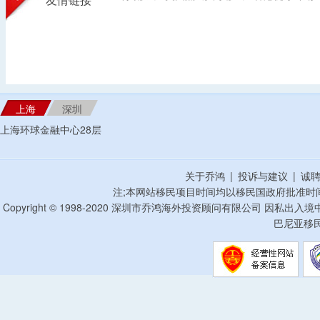
友情链接
上海
深圳
上海环球金融中心28层
关于乔鸿
|
投诉与建议
|
诚
注;本网站移民项目时间均以移民国政府批准时
Copyright © 1998-2020 深圳市乔鸿海外投资顾问有限公司 因私出入
巴尼亚移