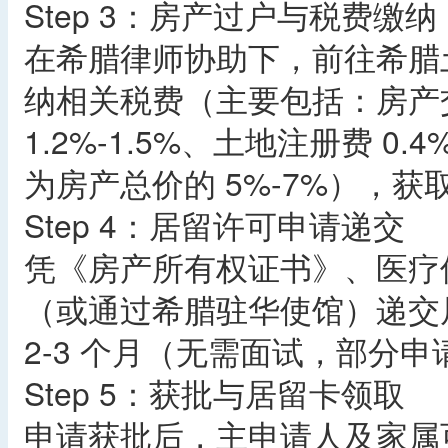
Step 3：房产过户与税费缴纳​
在希腊律师协助下，前往希腊
纳相关税费（主要包括：房产交
1.2%-1.5%、土地注册费 0.
为房产总价的 5%-7%），获
Step 4：居留许可申请递交​
凭《房产所有权证书》、医疗
（或通过希腊驻华使馆）递交
2-3 个月（无需面试，部分
Step 5：获批与居留卡领取​
申请获批后，主申请人及家属