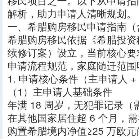
移民项目之一。以下从申请指
解析，助力申请人清晰规划。​
一、希腊购房移民申请指南（
希腊购房移民依据《希腊投资移民
续修订案）设立，当前核心要求为
申请流程规范，家庭随迁范围
1. 申请核心条件（主申请人 +
（1）主申请人基础条件​
年满 18 周岁，无犯罪记录
在其他国家居住超 6 个月，
购置希腊境内净值≥25 万欧