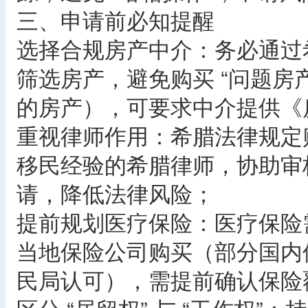
三、申请前必知提醒​
选择合规房产中介：务必通过希
筛选房产，避免购买 “问题房
的房产），可要求中介提供《
重视律师作用：希腊法律规定
移民经验的希腊律师，协助审
请，降低法律风险；​
提前规划医疗保险：医疗保险
当地保险公司购买（部分国内
民局认可），需提前确认保险