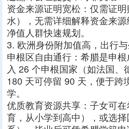
资金来源证明宽松：仅需证明
水），无需详细解释资金来源
净值人群快速规划。​
3. 欧洲身份附加值高，出行与
申根区自由通行：希腊是申根
入 26 个申根国家（如法国
180 天可停留 90 天，便
学。​
优质教育资源共享：子女可在
育，从小学到高中），或选择国际学