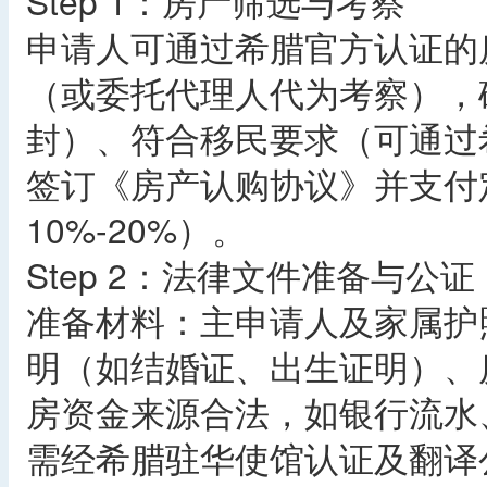
Step 1：房产筛选与考察​
申请人可通过希腊官方认证的
（或委托代理人代为考察），
封）、符合移民要求（可通过
签订《房产认购协议》并支付
10%-20%）。​
Step 2：法律文件准备与公证​
准备材料：主申请人及家属护
明（如结婚证、出生证明）、
房资金来源合法，如银行流水
需经希腊驻华使馆认证及翻译公