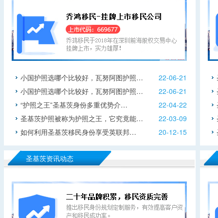
小国护照选哪个比较好，瓦努阿图护照…
22-06-21
小国护照选哪个比较好，瓦努阿图护照…
22-06-21
“护照之王”圣基茨身份多重优势介…
22-04-22
圣基茨护照被称为护照之王，它究竟能…
22-03-09
如何利用圣基茨移民身份享受英联邦…
20-12-15
圣基茨资讯动态