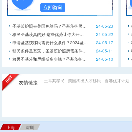
圣基茨护照去美国免签吗？圣基茨护照…
24-05-23
移民圣基茨真的好,这些优势让你大开…
24-05-22
申请圣基茨移民需要什么条件？2024圣…
24-05-17
移民条件圣基茨，圣基茨护照所需条件…
24-05-11
移民圣基茨和尼维斯多少钱？圣基茨护…
24-05-10
土耳其移民
美国杰出人才移民
香港优才计划
友情链接
上海
深圳