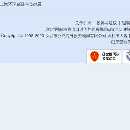
上海环球金融中心28层
关于乔鸿
|
投诉与建议
|
诚
注;本网站移民项目时间均以移民国政府批准时
Copyright © 1998-2020 深圳市乔鸿海外投资顾问有限公司 因私出入
巴尼亚移