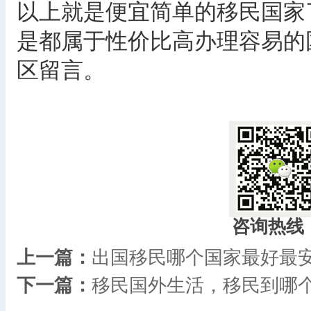
以上就是便宜简单的移民国家
是都属于性价比高办理容易的
区留言。
咨询热线
上一篇：
出国移民哪个国家最好最
下一篇：
移民国外生活，移民到哪