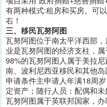
项目采用“政府捐赠+慈善捐赠
有两种模式:租房和买房。可以
右！
三、移民瓦努阿图
瓦努阿图位于南太平洋西部，
业是瓦努阿图的经济支柱，属
98%的瓦努阿图人属于美拉
南、波利尼西亚移民和其他岛
申请条件主申请人年满18周
定资产；随行人员：配偶和未
瓦努阿图属于英联邦国家，办