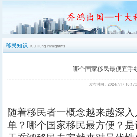
移民知识
Kiu Hung Immigrants
哪个国家移民最便宜手
发布时间：2024/7/17 16:
随着移民者一概念越来越深入
单？哪个国家移民最方便？是