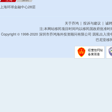
上海环球金融中心28层
关于乔鸿
|
投诉与建议
|
诚
注;本网站移民项目时间均以移民国政府批准时
Copyright © 1998-2020 深圳市乔鸿海外投资顾问有限公司 因私出入
巴尼亚移