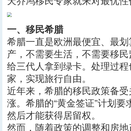
天乔鸿移民专家就来对最优性
一、移民希腊
希腊一直是欧洲最便宜、最划
产，不需要生活，不需要移民
给三代人拿到绿卡。处理过程
家，实现旅行自由。
近年来，希腊的移民政策备受
涨。希腊的“黄金签证”计划要
然后才能获得居留权。
然而，随着政策的调整和房地