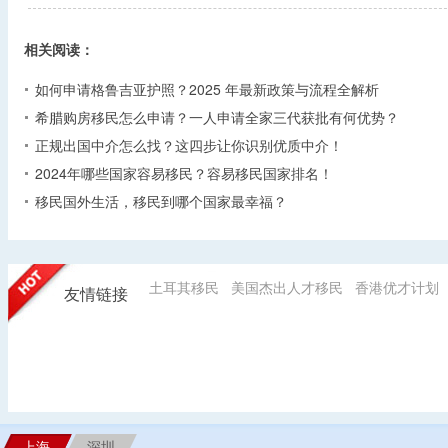
相关阅读：
如何申请格鲁吉亚护照？2025 年最新政策与流程全解析​
希腊购房移民怎么申请？一人申请全家三代获批有何优势？​
正规出国中介怎么找？这四步让你识别优质中介！
2024年哪些国家容易移民？容易移民国家排名！
移民国外生活，移民到哪个国家最幸福？
土耳其移民
美国杰出人才移民
香港优才计划
友情链接
上海
深圳