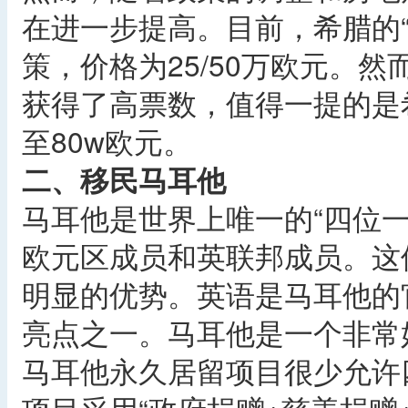
在进一步提高。目前，希腊的
策，价格为25/50万欧元。然
获得了高票数，值得一提的是
至80w欧元。
二、移民马耳他
马耳他是世界上唯一的“四位
欧元区成员和英联邦成员。这
明显的优势。英语是马耳他的
亮点之一。马耳他是一个非常
马耳他永久居留项目很少允许