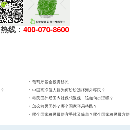
询热线：
400-070-8600
葡萄牙基金投资移民
？​
中国高净值人群为何纷纷选择海外移民？
移民国外后国内社保想退保，该如何办理呢？
怎么移民国外？哪个国家容易移民？
哪个国家移民最便宜手续又简单？哪个国家移民最方便