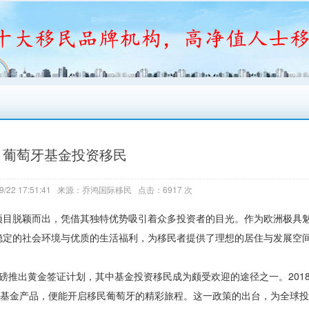
葡萄牙基金投资移民
9/22 17:51:41 来源：乔鸿国际移民 点击：6917 次
项目脱颖而出，凭借其独特优势吸引着众多投资者的目光。作为欧洲极具
稳定的社会环境与优质的生活福利，为移民者提供了理想的居住与发展空
磅推出黄金签证计划，其中基金投资移民成为颇受欢迎的途径之一。2018 年
求的基金产品，便能开启移民葡萄牙的精彩旅程。这一政策的出台，为全球