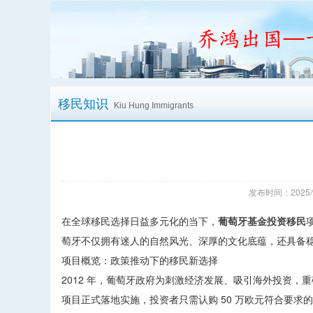
移民知识
Kiu Hung Immigrants
发布时间：2025/
在全球移民选择日益多元化的当下，
葡萄牙基金投资移民
萄牙不仅拥有迷人的自然风光、深厚的文化底蕴，还具备
项目概览：政策推动下的移民新选择
2012 年，葡萄牙政府为刺激经济发展、吸引海外投资，重
项目正式落地实施，投资者只需认购 50 万欧元符合要