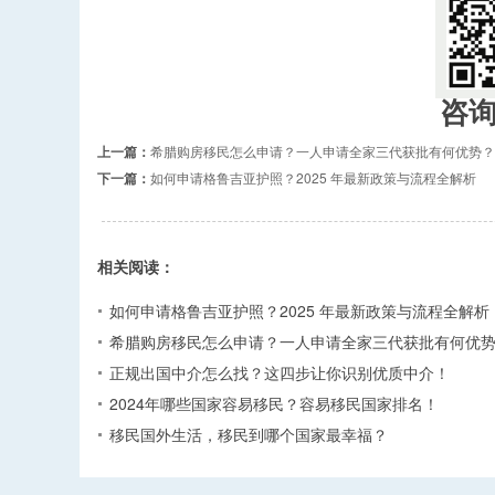
咨
上一篇：
希腊购房移民怎么申请？一人申请全家三代获批有何优势？​
下一篇：
如何申请格鲁吉亚护照？2025 年最新政策与流程全解析​
相关阅读：
如何申请格鲁吉亚护照？2025 年最新政策与流程全解析​
希腊购房移民怎么申请？一人申请全家三代获批有何优势
正规出国中介怎么找？这四步让你识别优质中介！
2024年哪些国家容易移民？容易移民国家排名！
移民国外生活，移民到哪个国家最幸福？