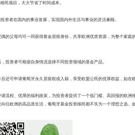
部分移民项目，大大节省了时间成本。
不影响投资者在国内的事业发展，实现国内外生活与事业的灵活兼顾。
配偶的父母均可一同获得黄金居留身份，共享欧洲优质资源，为整个家庭
活，投资者可根据自身情况选择不同投资领域的基金产品。
件后还可申请葡萄牙永久居留权或入籍，享受欧盟公民的优厚权益，如在
申请流程、优厚的福利政策，为投资者提供了一个低门槛、高回报的欧洲
是向往欧洲的高品质生活，葡萄牙基金投资移民都不失为一个理想之选。
​