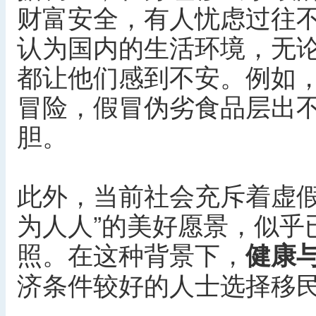
财富安全，有人忧虑过往
认为国内的生活环境，无
都让他们感到不安。例如
冒险，假冒伪劣食品层出
胆。
此外，当前社会充斥着虚假
为人人”的美好愿景，似乎
照。在这种背景下，
健康
济条件较好的人士选择移