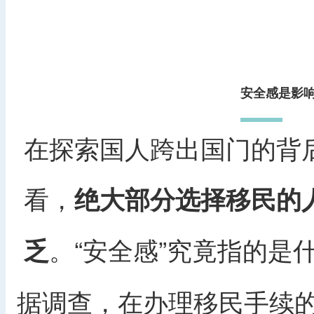
安全感是影
在探索国人跨出国门的背
看，
绝大部分选择移民的
。“安全感”究竟指的是
乏
据调查，在办理移民手续