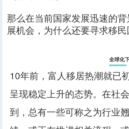
那么在当前国家发展迅速的背
展机会，为什么还要寻求移民
全球化
10年前，富人移居热潮就已
呈现稳定上升的态势。在社
到，总有一些可称之为行业