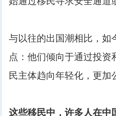
始通过移民寻求安全通道
与以往的出国潮相比，如
点：他们倾向于通过投资
民主体趋向年轻化，更加
这些移民中，许多人在中