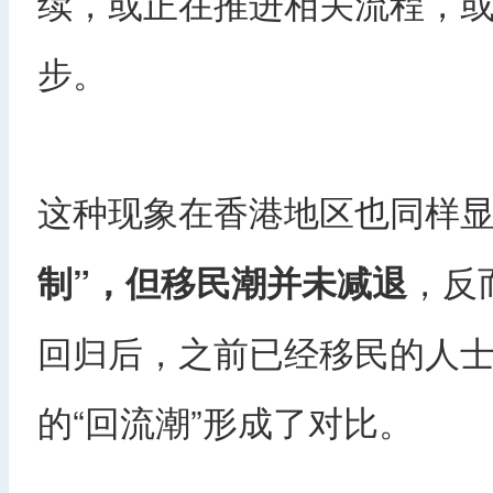
续，或正在推进相关流程，
步。
这种现象在香港地区也同样
制”，但移民潮并未减退
，反
回归后，之前已经移民的人
的“回流潮”形成了对比。