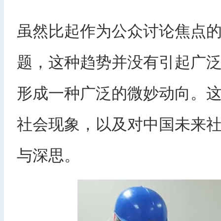
虽然比起作为公众讨论焦点
题，这种趋势并没有引起广
形成一种广泛的微妙动向。
社会现象，以及对中国未来
与深思。