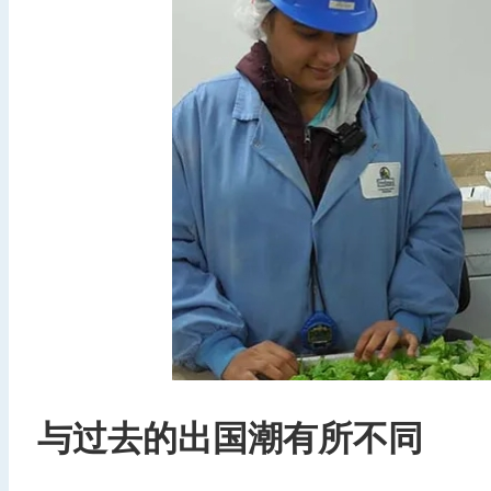
与过去的出国潮有所不同