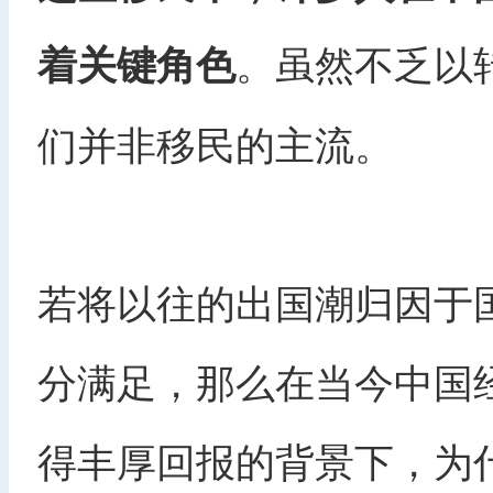
。虽然不乏以
着关键角色
们并非移民的主流。
若将以往的出国潮归因于
分满足，那么在当今中国
得丰厚回报的背景下，为