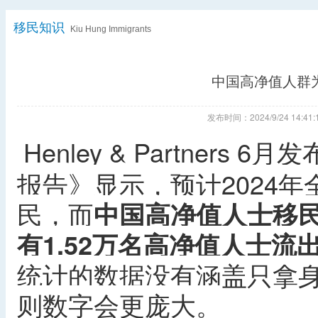
移民知识
Kiu Hung Immigrants
中国高净值人群
发布时间：2024/9/24 14:
Henley & Partners
报告》显示，预计2024年
民，而
中国高净值人士移
有1.52万名高净值人士流
统计的数据没有涵盖只拿
则数字会更庞大。