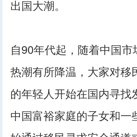
出国大潮。
自90年代起，随着中国
热潮有所降温，大家对移
的年轻人开始在国内寻找
中国富裕家庭的子女和一