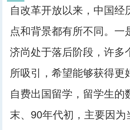
自改革开放以来，中国经
点和背景都有所不同。一是
济尚处于落后阶段，许多
所吸引，希望能够获得更
自费出国留学，留学生的
末、90年代初，主要因