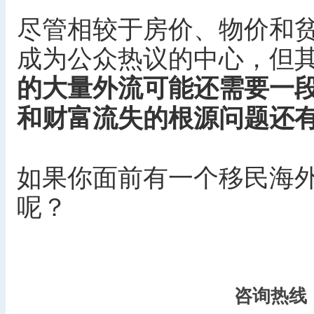
尽管相较于房价、物价和
成为公众热议的中心，但
的大量外流可能还需要一
和财富流失的根源问题还
如果你面前有一个移民海
呢？
咨询热线