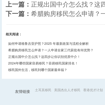
上一篇：
正规出国中介怎么找？这
下一篇：
希腊购房移民怎么申请？一
相关阅读：
如何申请格鲁吉亚护照？2025 年最新政策与流程全解析​
希腊购房移民怎么申请？一人申请全家三代获批有何优势？​
正规出国中介怎么找？这四步让你识别优质中介！
2024年哪些国家容易移民？容易移民国家排名！
移民国外生活，移民到哪个国家最幸福？
土耳其移民
美国杰出人才移民
香港优才计划
友情链接