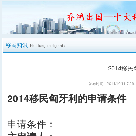
移民知识
Kiu Hung Immigrants
2014移
发布时间：2014/10/11 7:
2014移民匈牙利的申请条件
申请条件：