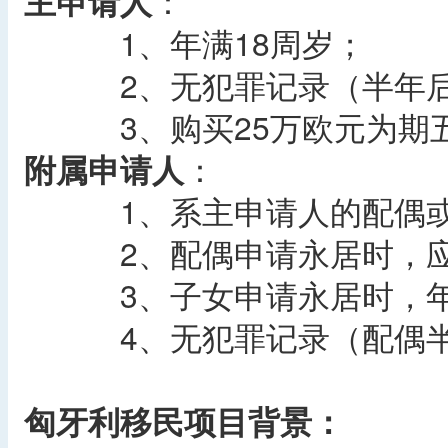
主申请人
：
1、年满18周岁；
2、无犯罪记录（半年后
3、购买25万欧元为期五
附属申请人
：
1、系主申请人的配偶或
2、配偶申请永居时，应
3、子女申请永居时，年龄
4、无犯罪记录（配偶半
匈牙利移民项目背景：