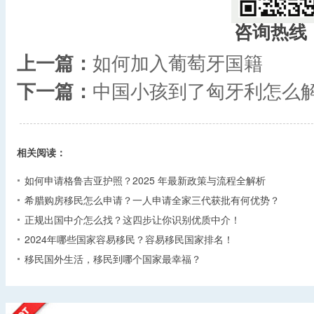
咨询热线
上一篇：
如何加入葡萄牙国籍
下一篇：
中国小孩到了匈牙利怎么
相关阅读：
如何申请格鲁吉亚护照？2025 年最新政策与流程全解析​
希腊购房移民怎么申请？一人申请全家三代获批有何优势？​
正规出国中介怎么找？这四步让你识别优质中介！
2024年哪些国家容易移民？容易移民国家排名！
移民国外生活，移民到哪个国家最幸福？