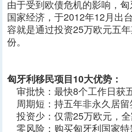
由于受到欧债危机的影响，匈
国家经济，于2012年12月
容就是通过投资25万欧元五
份。
匈牙利移民项目10大优势：
审批快：最快8个工作日获五
周期短：持五年非永久居留签
投资少：仅需25万欧元，全
零风险：购买匈牙利国家特别