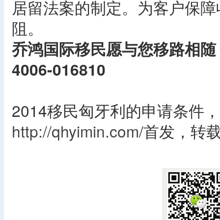
居留法案的制定。为客户保障
阻。
乔鸿国际移民愿与您移路相随
4006-016810
2014移民匈牙利的申请条件
http://qhyimin.com/
首发，转
​