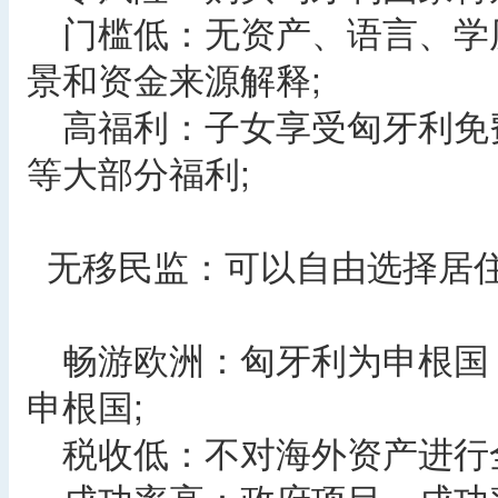
门槛低：无资产、语言、学
景和资金来源解释;
高福利：子女享受匈牙利免
等大部分福利;
无移民监：可以自由选择居
畅游欧洲：匈牙利为申根国，
申根国;
税收低：不对海外资产进行全