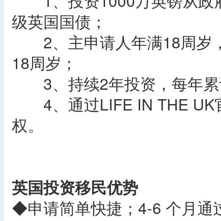
1、投资1000万英镑从政
级英国国债；
2、主申请人年满18周岁
18周岁；
3、持续2年投资，每年累计
4、通过LIFE IN THE
权。
英国投资移民优势
◆申请简单快捷；4-6 个月