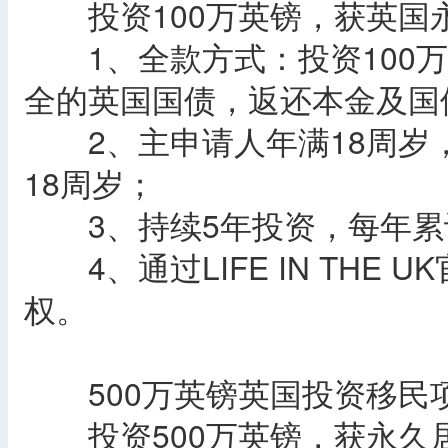
投资100万英镑，获英国
1、全款方式：投资100万
全的英国国债，返还本金及国
2、主申请人年满18周岁
18周岁；
3、持续5年投资，每年累计
4、通过LIFE IN THE
权。
500万英镑英国投资移民
投资500万英镑，获永久