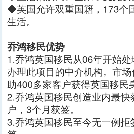
◆英国允许双重国籍，173
生活。
乔鸿移民优势
1.乔鸿英国移民从06年开始
办理此项目的中介机构。市场
助400多家客户获得英国移民
2.乔鸿英国移民创造业内最快
户，3个月获签。
3.乔鸿英国移民至今无一例拒