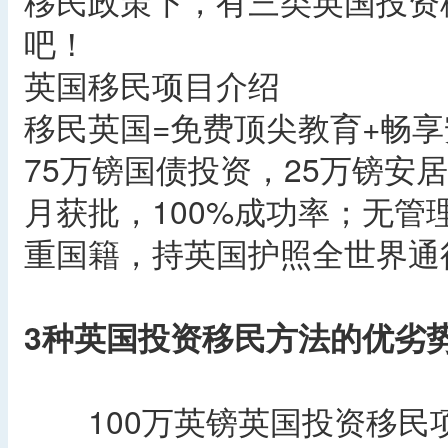
移民政策下，有三类英国投资
吧！
英国移民项目介绍
移民英国=免费顶尖教育+畅
75万镑国债投资，25万镑安
月获批，100%成功率；无
重国籍，持英国护照全世界通
3种英国投资移民方法的优劣
100万英镑英国投资移民