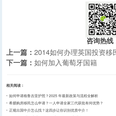
咨询热线
上一篇：
2014如何办理英国投资移
下一篇：
如何加入葡萄牙国籍
相关阅读：
如何申请格鲁吉亚护照？2025 年最新政策与流程全解析​
希腊购房移民怎么申请？一人申请全家三代获批有何优势？​
正规出国中介怎么找？这四步让你识别优质中介！