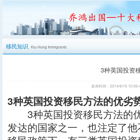
移民知识
Kiu Hung Immigrants
3种英国投资
发布时间：2014/9/16 10:
3种英国投资移民方法的优劣
3种英国投资移民方法的优
发达的国家之一，也注定了他