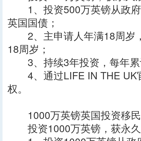
1、投资500万英镑从政府
英国国债；
2、主申请人年满18周岁
18周岁；
3、持续3年投资，每年累计
4、通过LIFE IN THE
权。
1000万英镑英国投资移民
投资1000万英镑，获永久