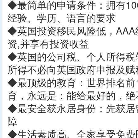
◆最简单的申请条件：拥有1
经验、学历、语言的要求
◆英国投资移民风险低，AA
资,并享有投资收益
◆英国的公司税、个人所得税较
所得不必向英国政府申报及赋
◆最顶级的教育：世界排名前
育，永远是：能给最好的，绝
◆最安全获永居身份：先获居
障
◆生活素质高、全家享受免费