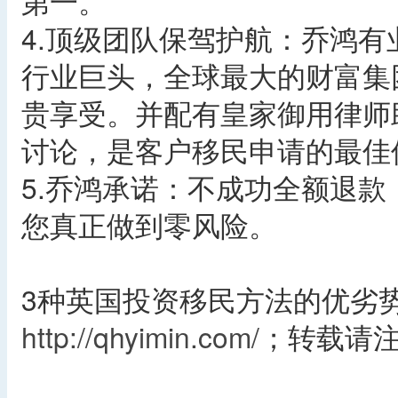
第一。
4.顶级团队保驾护航：乔鸿
行业巨头，全球最大的财富集
贵享受。并配有皇家御用律师
讨论，是客户移民申请的最佳
5.乔鸿承诺：不成功全额退
您真正做到零风险。
3种英国投资移民方法的优劣
http://qhyimin.com/
；转载请