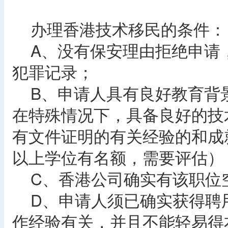
办理香港技术移民的条件：
A、没有保安理由拒绝申请
犯罪记录；
B、申请人具有良好教育背
在特殊情况下，具备良好的技
有文件证明的有关经验的和成
以上学位有名额，需要评估）
C、香港公司确实有该职位
D、申请人须已确实获得聘
作经验有关，并且不能轻易得