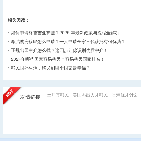
相关阅读：
如何申请格鲁吉亚护照？2025 年最新政策与流程全解析​
希腊购房移民怎么申请？一人申请全家三代获批有何优势？​
正规出国中介怎么找？这四步让你识别优质中介！
2024年哪些国家容易移民？容易移民国家排名！
移民国外生活，移民到哪个国家最幸福？
土耳其移民
美国杰出人才移民
香港优才计划
友情链接