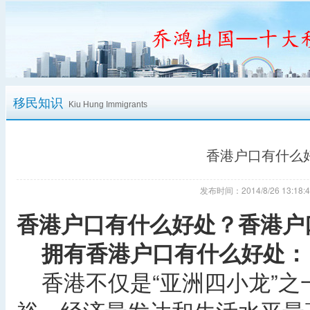
移民知识
Kiu Hung Immigrants
香港户口有什么
发布时间：2014/8/26 13:
香港户口有什么好处？香港户
拥有香港户口有什么好处：
香港不仅是“亚洲四小龙”之