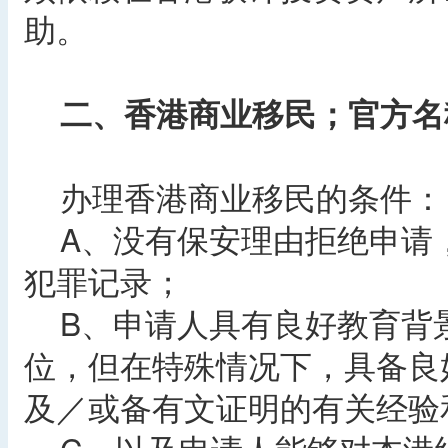
助。
二、香港商业移民；官方名
办理香港商业移民的条件：
A、没有保安理由拒绝申请
犯罪记录；
B、申请人具有良好教育背
位，但在特殊情况下，具备良
及／或备有文证明的有关经验