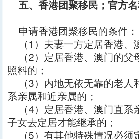
五、香港团聚移民；官方名
申请香港团聚移民的条件：
（1）夫妻一方定居香港、
（2）定居香港、澳门的父
照料的；
（3）内地无依无靠的老人
系亲属和近亲属的；
（4）定居香港、澳门直系
子女去定居才能继承的；
（5）有其他特殊情况必须