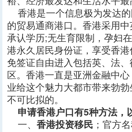
裕、经济最发达和生活水平最
香港是一个信息极为发达的
的贸易通商港口。香港采用中
承认学历;无生育限制，孕妇
港永久居民身份证，享受香港
免签证自由进入包括英、法、
区。香港一直是亚洲金融中心
业给这个魅力大都市带来勃勃
不可比拟的。
申请香港户口有5种方法，
一、
香港投资移民
；官方名