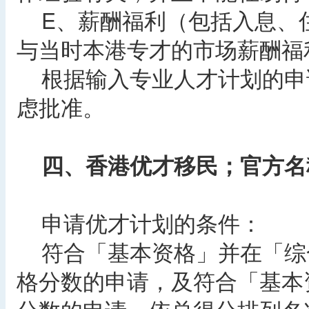
E、薪酬福利（包括入息、
与当时本港专才的市场薪酬福
根据输入专业人才计划的申
虑批准。
四、香港优才移民；官方名
申请优才计划的条件：
符合「基本资格」并在「综
格分数的申请，及符合「基本