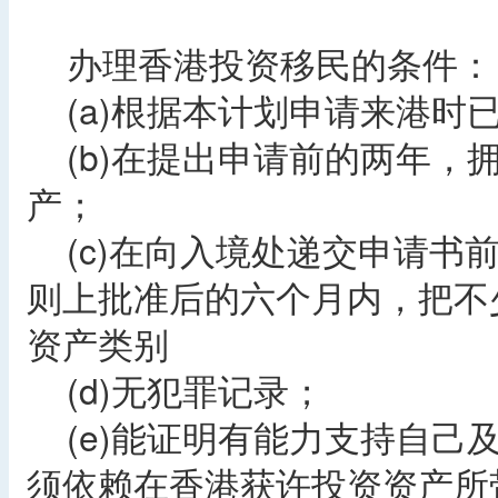
办理香港投资移民的条件：
(a)根据本计划申请来港时已
(b)在提出申请前的两年，拥
产；
(c)在向入境处递交申请书
则上批准后的六个月内，把不少
资产类别
(d)无犯罪记录；
(e)能证明有能力支持自己
须依赖在香港获许投资资产所