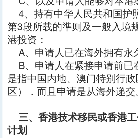
C、以及申请人能够对本港
4、持有中华人民共和国护
第3段所载的準则及一般入境
港投资：
A、申请人已在海外拥有永
B、申请人在紧接申请前已
是指中国内地、澳门特别行政
区），而且申请是从海外递交
三、香港技术移民或香港工
计划