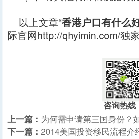
以上文章“
香港户口有什么
际官网http://qhyimin.c
咨询热线
上一篇：
为何需申请第三国身份？
下一篇：
2014美国投资移民流程介