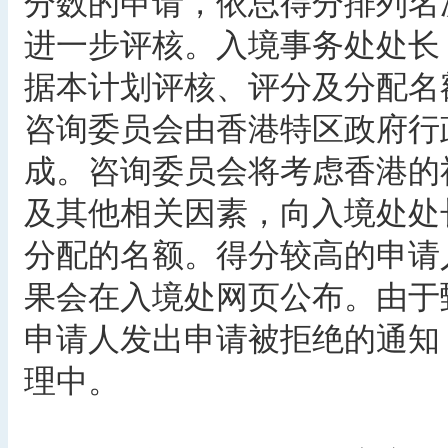
分数的申请，依总得分排列名
进一步评核。入境事务处处长
据本计划评核、评分及分配名
咨询委员会由香港特区政府行
成。咨询委员会将考虑香港的
及其他相关因素，向入境处处
分配的名额。得分较高的申请
果会在入境处网页公布。由于
申请人发出申请被拒绝的通知
理中。