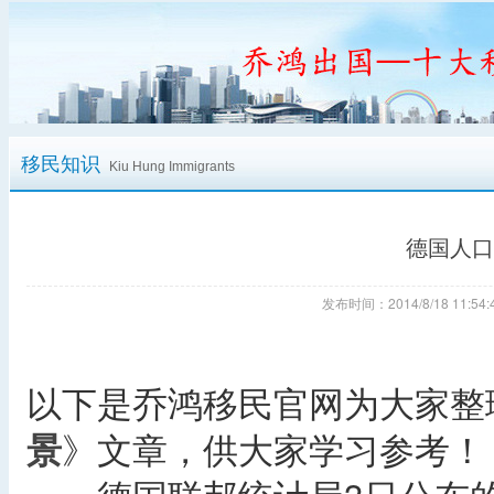
移民知识
Kiu Hung Immigrants
德国人口
发布时间：2014/8/18 11:
以下是乔鸿移民官网为大家整
景
》文章，供大家学习参考！