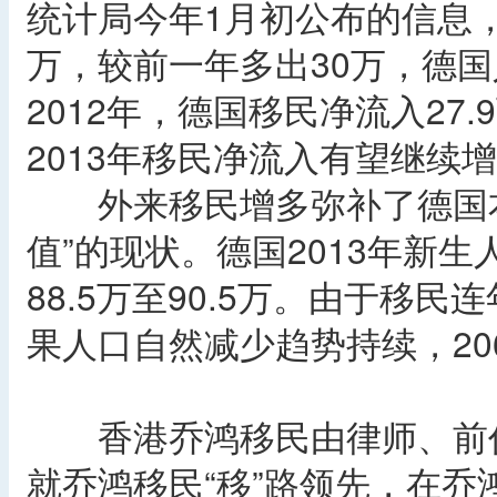
统计局今年1月初公布的信息，2
万，较前一年多出30万，德国
2012年，德国移民净流入27.
2013年移民净流入有望继续
外来移民增多弥补了德国本
值”的现状。德国2013年新生人
88.5万至90.5万。由于移
果人口自然减少趋势持续，20
香港乔鸿移民由律师、前任
就乔鸿移民“移”路领先，在