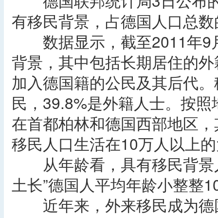
德国联邦统计局3日公布的数
有移民背景，占德国人口总数的
数据显示，截至2011年9月
背景，其中包括长期居住的外籍
加入德国籍的公民及其后代。移
民，39.8%是外籍人士。按照
在首都柏林和德国西部地区，其
移民人口生活在10万人以上
从年龄看，具有移民背景人口
土长”德国人平均年龄小整整1
近年来，外来移民成为德国