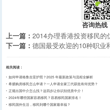
咨询热线
上一篇：
2014办理香港投资移民的
下一篇：
德国最受欢迎的10种职业
相关阅读：
如何申请格鲁吉亚护照？2025 年最新政策与流程全解析​
希腊购房移民怎么申请？一人申请全家三代获批有何优势？​
正规出国中介怎么找？这四步让你识别优质中介！
2024年哪些国家容易移民？容易移民国家排名！
移民国外生活，移民到哪个国家最幸福？