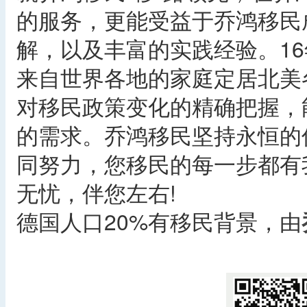
的服务，更能受益于乔鸿移民
解，以及丰富的实践经验。1
来自世界各地的家庭定居北美
对移民政策变化的精确把握，
的需求。乔鸿移民坚持永恒的
同努力，您移民的每一步都有
无忧，伴您左右!
德国人口20%有移民背景，由