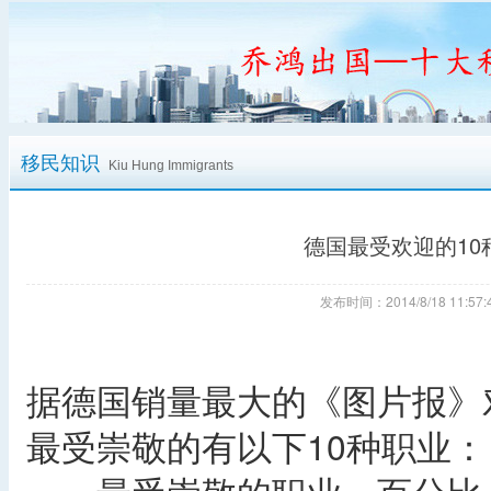
移民知识
Kiu Hung Immigrants
德国最受欢迎的1
发布时间：2014/8/18 11:
据德国销量最大的《图片报》
最受崇敬的有以下10种职业：