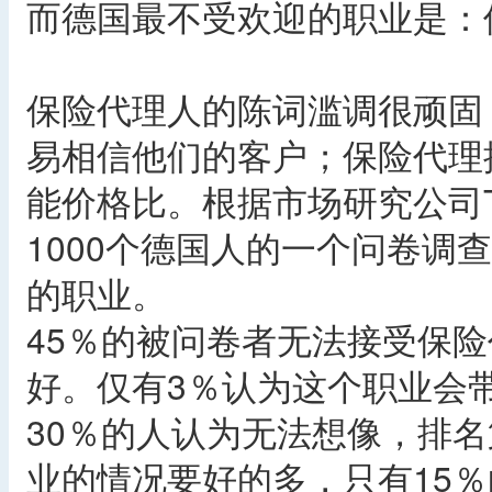
而德国最不受欢迎的职业是：
保险代理人的陈词滥调很顽固
易相信他们的客户；保险代理
能价格比。根据市场研究公司Tolu
1000个德国人的一个问卷调
的职业。
45％的被问卷者无法接受保
好。仅有3％认为这个职业会
30％的人认为无法想像，排名
业的情况要好的多，只有15