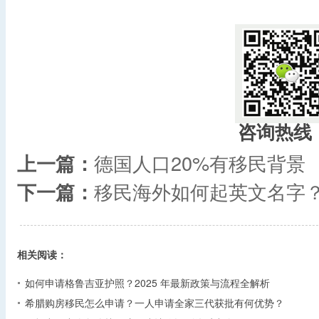
咨询热线
上一篇：
德国人口20%有移民背景
下一篇：
移民海外如何起英文名字
相关阅读：
如何申请格鲁吉亚护照？2025 年最新政策与流程全解析​
希腊购房移民怎么申请？一人申请全家三代获批有何优势？​