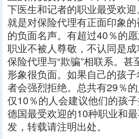
下医生和记者的职业最受欢迎
就是对保险代理有正面印象的
的负面名声。有超过40％的
职业不被人尊敬，不认同是成
保险代理与“欺骗”相联系。
形象很负面。如果自己的孩子
者会强烈拒绝。总共有29％
仅10％的人会建议他们的孩
德国最受欢迎的10种职业和
发，转载请注明出处。