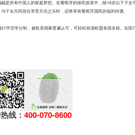
融是所有中国人的家庭梦想。在葡萄牙的移民政策中，除18岁以下子女
，与子女共同居住享受天伦之乐时，还将享有葡萄牙国民的福利待遇。
施行学历学分制，被欧美国家普遍认可，可轻松就读欧盟各国名校。在医
询热线：
400-070-8600