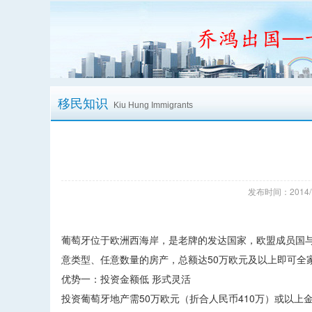
移民知识
Kiu Hung Immigrants
发布时间：2014/
葡萄牙位于欧洲西海岸，是老牌的发达国家，欧盟成员国与
意类型、任意数量的房产，总额达50万欧元及以上即可全
优势一：投资金额低 形式灵活
投资葡萄牙地产需50万欧元（折合人民币410万）或以