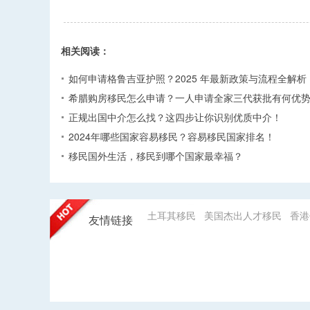
相关阅读：
如何申请格鲁吉亚护照？2025 年最新政策与流程全解析​
希腊购房移民怎么申请？一人申请全家三代获批有何优势
正规出国中介怎么找？这四步让你识别优质中介！
2024年哪些国家容易移民？容易移民国家排名！
移民国外生活，移民到哪个国家最幸福？
土耳其移民
美国杰出人才移民
香港
友情链接