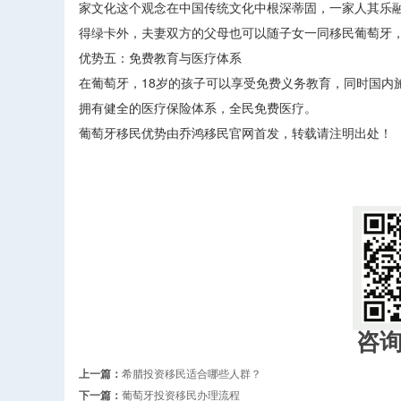
家文化这个观念在中国传统文化中根深蒂固，一家人其乐融
得绿卡外，夫妻双方的父母也可以随子女一同移民葡萄牙
优势五：免费教育与医疗体系
在葡萄牙，18岁的孩子可以享受免费义务教育，同时国内
拥有健全的医疗保险体系，全民免费医疗。
葡萄牙移民优势由乔鸿移民官网首发，转载请注明出处！
咨
上一篇：
希腊投资移民适合哪些人群？
下一篇：
葡萄牙投资移民办理流程