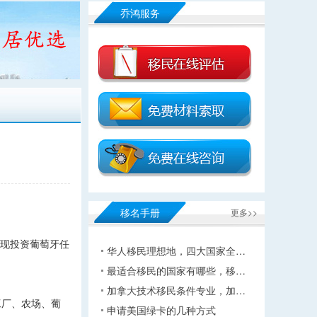
乔鸿服务
移名手册
更多>>
。现投资葡萄牙任
华人移民理想地，四大国家全…
最适合移民的国家有哪些，移…
加拿大技术移民条件专业，加…
工厂、农场、葡
申请美国绿卡的几种方式