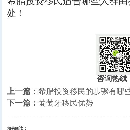
希腊投资移民适合哪些人群由
处！
咨询热线
上一篇：
希腊投资移民的步骤有哪
下一篇：
葡萄牙移民优势
相关阅读：