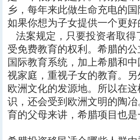
乡，每年来此做生命充电的国际
如果你想为子女提供一个更好
法案规定，只要投资者取得
受免费教育的权利。希腊的公
国际教育系统，加上希腊和中
视家庭，重视子女的教育。另
欧洲文化的发源地。所以在这
识，还会受到欧洲文明的陶冶
育的父母来讲，希腊项目也是