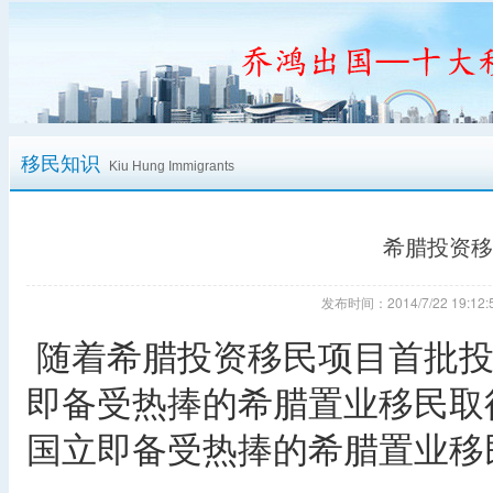
移民知识
Kiu Hung Immigrants
希腊投资移
发布时间：2014/7/22 19:
随着希腊投资移民项目首批投
即备受热捧的希腊置业移民取
国立即备受热捧的希腊置业移