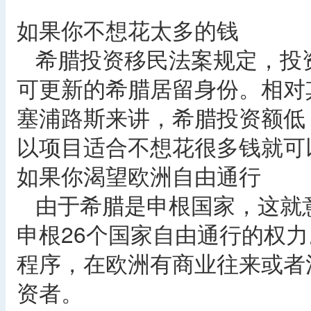
如果你不想花太多的钱
希腊投资移民法案规定，投资
可更新的希腊居留身份。相对
塞浦路斯来讲，希腊投资额低
以项目适合不想花很多钱就可
如果你渴望欧洲自由通行
由于希腊是申根国家，这就
申根26个国家自由通行的权
程序，在欧洲有商业往来或者
资者。