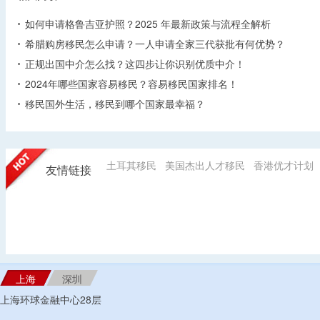
如何申请格鲁吉亚护照？2025 年最新政策与流程全解析​
希腊购房移民怎么申请？一人申请全家三代获批有何优势？​
正规出国中介怎么找？这四步让你识别优质中介！
2024年哪些国家容易移民？容易移民国家排名！
移民国外生活，移民到哪个国家最幸福？
土耳其移民
美国杰出人才移民
香港优才计划
友情链接
上海
深圳
上海环球金融中心28层