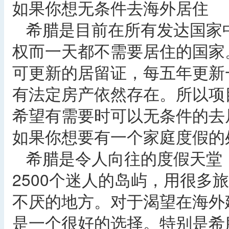
如果你想无条件去海外居住
希腊是目前在所有发达国家
权而一天都不需要居住的国家
可更新的居留证，每五年更新
有法定房产依然存在。所以项
希望有需要时可以无条件的去
如果你想要有一个家庭度假的
希腊是令人向往的度假天堂
2500个迷人的岛屿，用很多
不厌的地方。对于渴望在海外
是一个很好的选择。特别是希