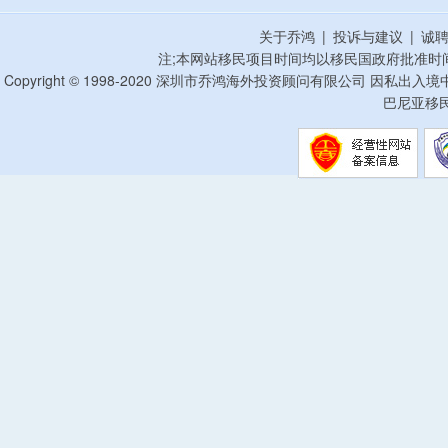
关于乔鸿
|
投诉与建议
|
诚
注;本网站移民项目时间均以移民国政府批准时
Copyright © 1998-2020 深圳市乔鸿海外投资顾问有限公司 因私出入
巴尼亚移