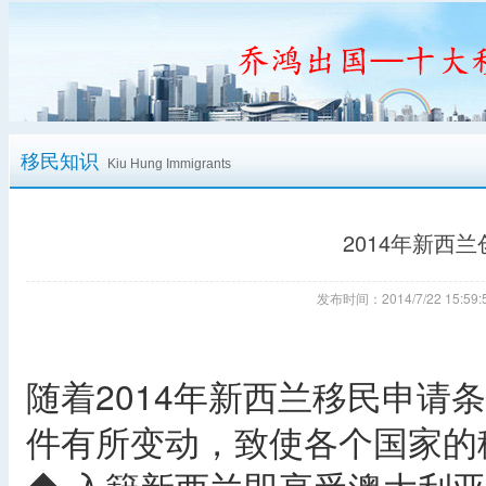
移民知识
Kiu Hung Immigrants
2014年新西
发布时间：2014/7/22 15:
随着2014年新西兰移民申请
件有所变动，致使各个国家的