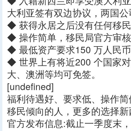
◆ 入籍新西兰即享受澳大利
大利亚签有双边协议，两国公
◆ 获得永居之后没有任何移
◆ 操作简单，移民局官方审核
◆ 最低资产要求150 万人
◆ 世界上有将近200 个国
大、澳洲等均可免签。
[undefined]
福利待遇好、要求低、操作简
移民倾向的人，更多的选择新西
官方发布信息:截止一季度末