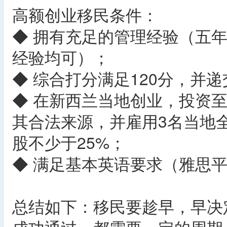
高额创业移民条件：
◆ 拥有充足的管理经验（五年
经验均可）；
◆ 综合打分满足120分，并
◆ 在新西兰当地创业，投资至
其合法来源，并雇用3名当地
股不少于25%；
◆ 满足基本英语要求（雅思平
总结如下：移民要趁早，早决