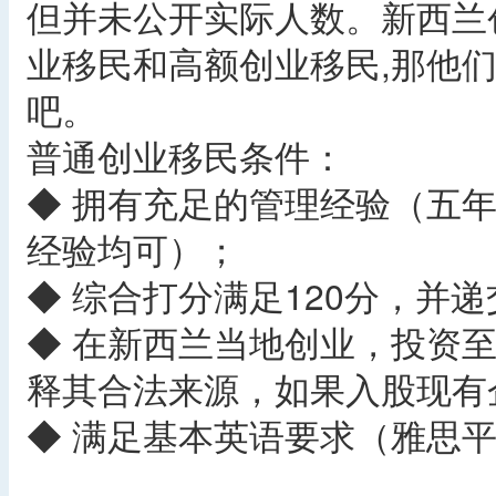
但并未公开实际人数。新西兰
业移民和高额创业移民,那他
吧。
普通创业移民条件：
◆ 拥有充足的管理经验（五年
经验均可）；
◆ 综合打分满足120分，并
◆ 在新西兰当地创业，投资至
释其合法来源，如果入股现有
◆ 满足基本英语要求（雅思平