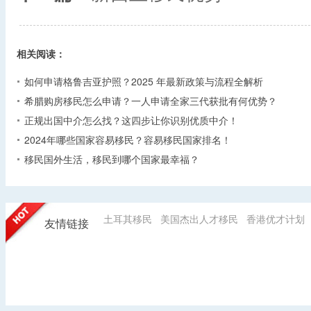
相关阅读：
如何申请格鲁吉亚护照？2025 年最新政策与流程全解析​
希腊购房移民怎么申请？一人申请全家三代获批有何优势？​
正规出国中介怎么找？这四步让你识别优质中介！
2024年哪些国家容易移民？容易移民国家排名！
移民国外生活，移民到哪个国家最幸福？
土耳其移民
美国杰出人才移民
香港优才计划
友情链接