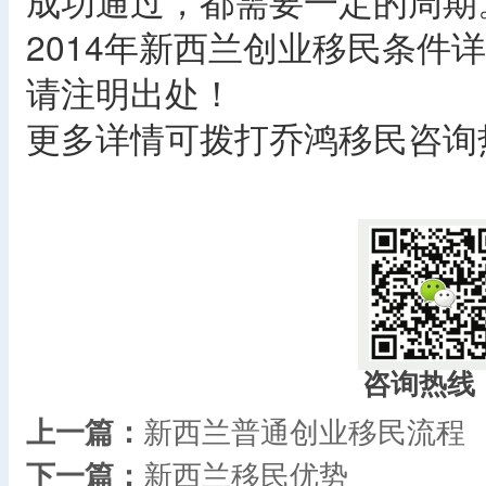
成功通过，都需要一定的周期
2014年新西兰创业移民条件
请注明出处！
更多详情可拨打乔鸿移民咨询热线：
咨询热线
上一篇：
新西兰普通创业移民流程
下一篇：
新西兰移民优势