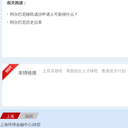
相关阅读：
阿尔巴尼移民成功申请人可获得什么？
阿尔巴尼历史沿革
土耳其移民
美国杰出人才移民
香港优才计划
友情链接
上海
深圳
上海环球金融中心28层