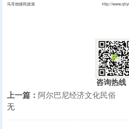
马耳他移民政策
http://www.qh
咨询热线
上一篇：
阿尔巴尼经济文化民俗
无