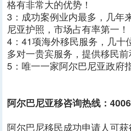
格有非常大的优势！
3：成功案例业内最多，几年
尼亚护照，市场占有率第一！
4：41项海外移民服务，几
多对一贵宾服务，提供移民前
5：唯一一家阿尔巴尼亚政府
阿尔巴尼亚移咨询热线：4006-0
阿尔巴尼移民成功申请人可获