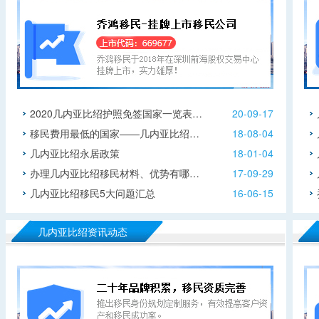
2020几内亚比绍护照免签国家一览表…
20-09-17
移民费用最低的国家——几内亚比绍…
18-08-04
几内亚比绍永居政策
18-01-04
办理几内亚比绍移民材料、优势有哪…
17-09-29
几内亚比绍移民5大问题汇总
16-06-15
几内亚比绍资讯动态