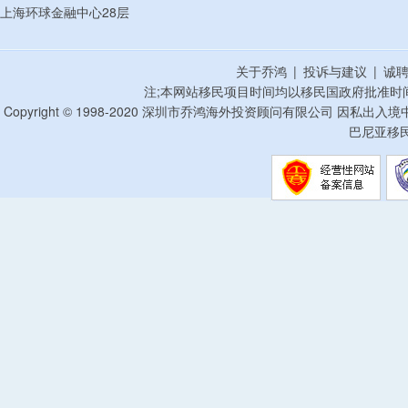
上海环球金融中心28层
关于乔鸿
|
投诉与建议
|
诚
注;本网站移民项目时间均以移民国政府批准时
Copyright © 1998-2020 深圳市乔鸿海外投资顾问有限公司 因私出入
巴尼亚移