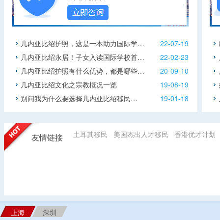
几内亚比绍护照，这是一本助力国际学…
22-07-19
几内亚比绍永居！子女入读国际学校首…
22-02-23
几内亚比绍护照有什么优势，都是哪些…
20-09-10
几内亚比绍文化之宗教概况一览
19-08-19
别问我为什么要选择几内亚比绍移民…
19-01-18
土耳其移民
美国杰出人才移民
香港优才计划
友情链接
上海
深圳