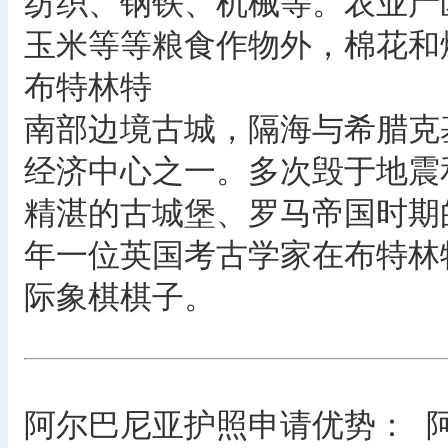
纺织、钢铁、机械等。农业产
玉米等等粮食作物外，棉花和
布特林特
南部边境古城，隔海与希腊克
经济中心之一。多次毁于地震
精湛的古城堡、罗马帝国时期的
年一位英国考古学家在布特林
际象棋棋子。
阿尔巴尼亚护照申请优势： 