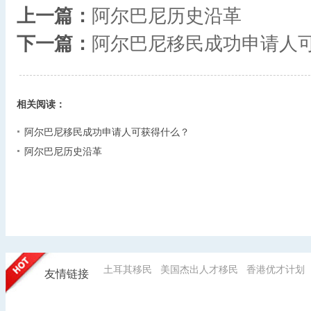
上一篇：
阿尔巴尼历史沿革
下一篇：
阿尔巴尼移民成功申请人
相关阅读：
阿尔巴尼移民成功申请人可获得什么？
阿尔巴尼历史沿革
土耳其移民
美国杰出人才移民
香港优才计划
友情链接