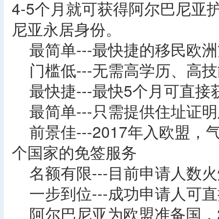
4-5个月就可获得阿尔巴尼
尼亚永居身份。
最简单---最快捷的移民欧洲
门槛低---无需高学历、高
最快捷---最快5个月可直
最简单---只需提供住址证
前景佳---2017年入欧盟，
个国家的免签服务
名额有限---目前申请人数火
一步到位---成功申请人可
阿尔巴尼亚为欧盟准备国，2