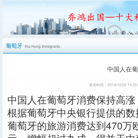
葡萄牙
Kiu Hung Immigrants
中国人在葡
发布时间：2014/10/22 14
中国人在葡萄牙消费保持高涨
根据葡萄牙中央银行提供的数
葡萄牙的旅游消费达到470万