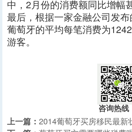
中，2月份的消费额同比增幅
最后，根据一家金融公司发布的
葡萄牙的平均每笔消费为124
游客。
​
咨询热线
上一篇：
2014葡萄牙买房移民最新