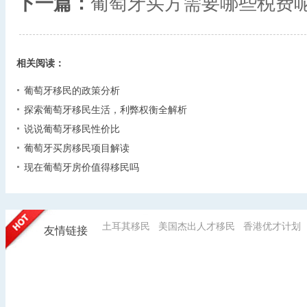
下一篇：
葡萄牙买方需要哪些税费
相关阅读：
葡萄牙移民的政策分析
探索葡萄牙移民生活，利弊权衡全解析
说说葡萄牙移民性价比
葡萄牙买房移民项目解读
现在葡萄牙房价值得移民吗
土耳其移民
美国杰出人才移民
香港优才计划
友情链接