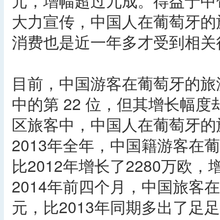
元，增幅超过九成。得益于中
大力宣传，中国人在葡萄牙的
消费也是近一年多才受到相关
目前，中国游客在葡萄牙的旅
中的第 22 位，但其增长幅
区旅客中，中国人在葡萄牙的
2013年全年，中国籍游客在
比2012年增长了2280万欧
2014年前四个月，中国旅客在
元，比2013年同期多出了足足