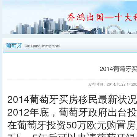
葡萄牙
Kiu Hung Immigrants
2014葡萄
发布时间：2014/10/22 14
2014葡萄牙买房移民最新状
2012年底，葡萄牙政府出台
在葡萄牙投资50万欧元购置