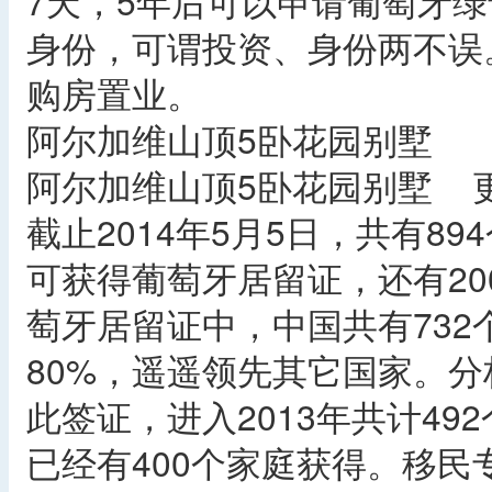
7天，5年后可以申请葡萄牙
身份，可谓投资、身份两不误
购房置业。
阿尔加维山顶5卧花园别墅
阿尔加维山顶5卧花园别墅 
截止2014年5月5日，共有8
可获得葡萄牙居留证，还有20
萄牙居留证中，中国共有73
80%，遥遥领先其它国家。分
此签证，进入2013年共计49
已经有400个家庭获得。移民