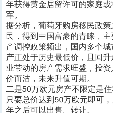
年获得黄金居留许可的家庭或
军。
据分析，葡萄牙购房移民政策
民，得到中国富豪的青睐，主
产调控政策频出，国内多个城
产正处于历史最低价，且回升
业带动的房产需求旺盛，投资
价而沽，未来升值可期。
二是50万欧元房产不限定是
只要总价达到50万欧元即可
年之后可以出售、转让。