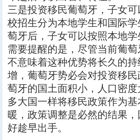
三是投资移民葡萄牙，子女可
校招生分为本地学生和国际学
萄牙后，子女可以按照本地学
需要提醒的是，尽管当前葡萄
不意味着这种优势将长久的持
增，葡萄牙势必会对投资移民
萄牙的国土面积小，人口密度
多大国一样将移民政策作为基
暖，政策调整是必然的结果，
好趁早出手。