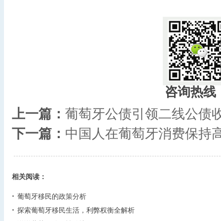
​
咨询热线
上一篇：
葡萄牙公债引领二线公债
下一篇：
中国人在葡萄牙消费保持
相关阅读：
葡萄牙移民的政策分析
探索葡萄牙移民生活，利弊权衡全解析