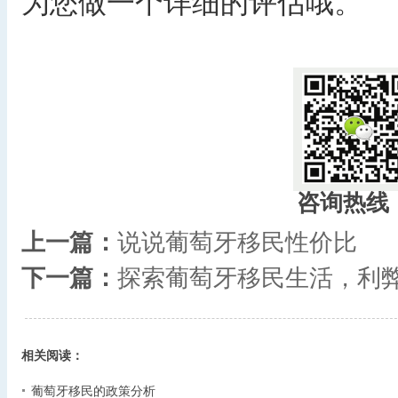
为您做一个详细的评估哦。
咨询热线
上一篇：
说说葡萄牙移民性价比
下一篇：
探索葡萄牙移民生活，利
相关阅读：
葡萄牙移民的政策分析