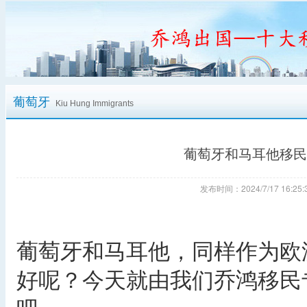
葡萄牙
Kiu Hung Immigrants
葡萄牙和马耳他移民
发布时间：2024/7/17 16:
葡萄牙和马耳他，同样作为欧
好呢？今天就由我们乔鸿移民