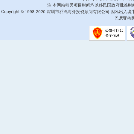
注;本网站移民项目时间均以移民国政府批准时
Copyright © 1998-2020 深圳市乔鸿海外投资顾问有限公司 因私出入
巴尼亚移