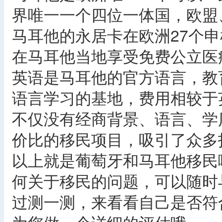
界唯一一个四位一体国，欧盟
马耳他的永居卡在欧洲27个
在马耳他当地享受免费公立医
英语是马耳他的官方语言，教
语言学习的基地，费用相较于
不仅没有经商背景、语言、学
价比的移民项目，吸引了众多
以上就是葡萄牙和马耳他移民
何关于移民的问题，可以随时
过测一测，来看看自己是否符