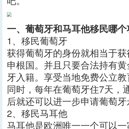
吧。
一、葡萄牙和马耳他移民哪个
1、移民葡萄牙
获得葡萄牙的身份就相当于获
申根国。并且只要合法持有黄
牙入籍。享受当地免费公立教
同时，每年在葡萄牙住7天，通
后就还可以进一步申请葡萄牙
2、移民马耳他
马耳他是欧洲唯一一个可以一