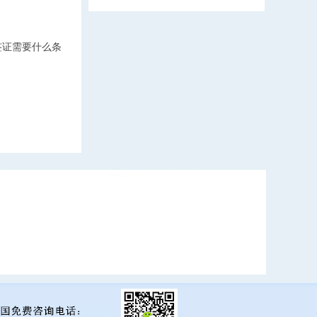
签证需要什么条