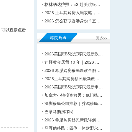
格林纳达护照：E2 赴美跳板…
2026 土耳其购房入籍攻略，…
2026 怎么获取香港身份？五…
，可以直接点击
移民热点
更多>>
2026美国EB5投资移民最新政…
迪拜黄金居留 10 年｜2026 …
2026 希腊购房移民新政全解…
2026土耳其购房移民最新政…
2026美国EB5投资移民最新申…
加拿大小镇投资移民：低门槛…
深圳移民公司推荐｜乔鸿移民…
巴拿马购房移民
2026 希腊购房移民新政详解…
马耳他移民：四位一体欧盟永…