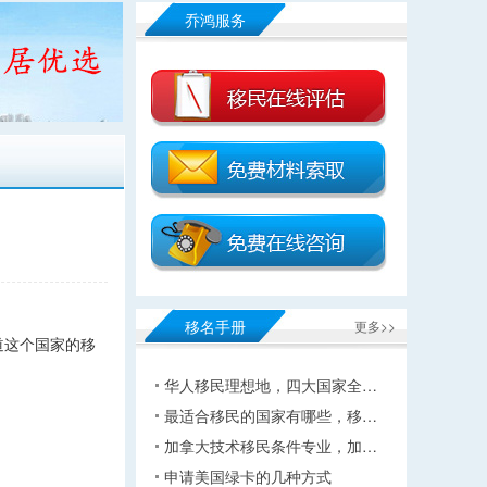
乔鸿服务
移名手册
更多>>
道这个国家的移
华人移民理想地，四大国家全…
最适合移民的国家有哪些，移…
加拿大技术移民条件专业，加…
申请美国绿卡的几种方式