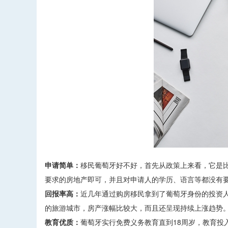
申请简单：
移民葡萄牙好不好，首先从政策上来看，它是
要求的房地产即可，并且对申请人的学历、语言等都没有
回报率高：
近几年通过购房移民拿到了葡萄牙身份的投资
的旅游城市，房产涨幅比较大，而且还呈现持续上涨趋势
教育优质：
葡萄牙实行免费义务教育直到18周岁，教育投入