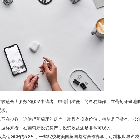
比较适合大多数的移民申请者，申请门槛低，简单易操作，在葡萄牙当地
要求。
人不在少数，这使得葡萄牙的房产非常具有投资价值，特别是里斯本、波
。这样来看，在葡萄牙投资房产，投资效益还是非常可观的。
高达GDP的5.8%，一些院校与美国英国都有合作办学，可跳板世界名校