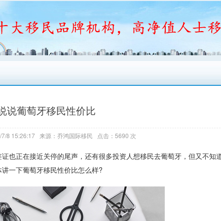
说说葡萄牙移民性价比
7/8 15:26:17 来源：乔鸿国际移民 点击：5690 次
签证也正在接近关停的尾声，还有很多投资人想移民去葡萄牙，但又不知
体讲一下葡萄牙移民性价比怎么样?