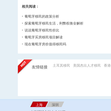
相关阅读：
葡萄牙移民的政策分析
探索葡萄牙移民生活，利弊权衡全解析
说说葡萄牙移民性价比
葡萄牙买房移民项目解读
现在葡萄牙房价值得移民吗
土耳其移民
美国杰出人才移民
香港
友情链接
上海
深圳