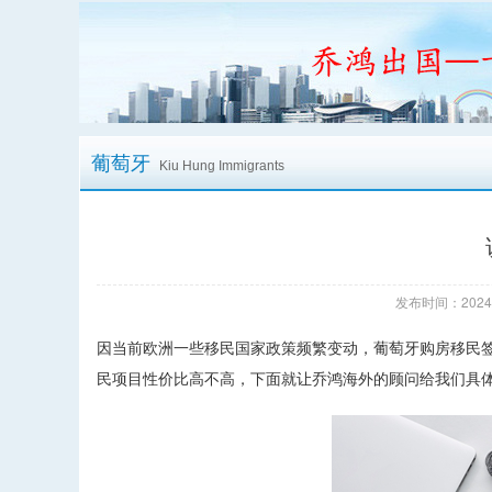
葡萄牙
Kiu Hung Immigrants
发布时间：2024/
因当前欧洲一些移民国家政策频繁变动，葡萄牙购房移民
民项目性价比高不高，下面就让乔鸿海外的顾问给我们具