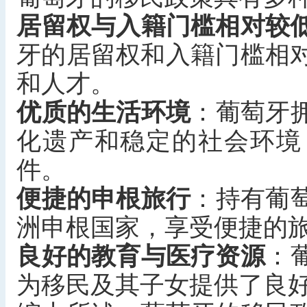
居留权与入籍门槛相对较
牙的居留权和入籍门槛相
和人才。
优质的生活环境
‌：葡萄
化遗产和稳定的社会环境
件。
便捷的申根旅行
‌：持有
洲申根国家，享受便捷的
良好的教育与医疗资源
‌
为移民及其子女提供了良