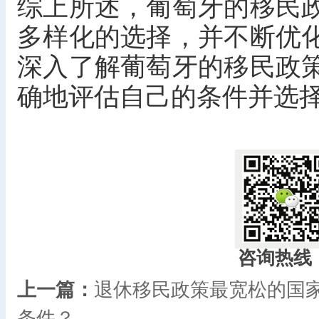
综上所述，葡萄牙的移民
多样化的选择，并不断优
深入了解葡萄牙的移民政
确地评估自己的条件并选
咨询热线
上一篇：
退休移民政策最宽松的国
条件？