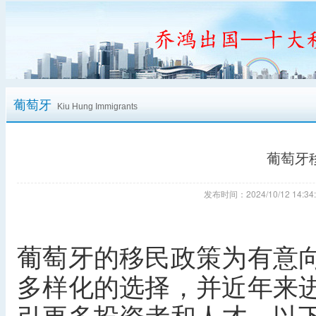
葡萄牙
Kiu Hung Immigrants
葡萄牙
发布时间：2024/10/12 14
葡萄牙的移民政策为有意
多样化的选择，并近年来