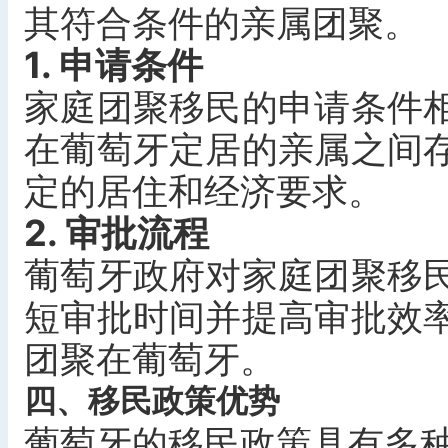
其符合条件的亲属团聚。
1. 申请条件
家庭团聚移民的申请条件
在葡萄牙定居的亲属之间
定的居住和经济要求。
2. 审批流程
葡萄牙政府对家庭团聚移
短审批时间并提高审批效
团聚在葡萄牙。
四、移民政策优势
葡萄牙的移民政策具有多