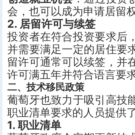
会，也可以成为申请居留
2. 居留许可与续签
投资者在符合投资要求后
并需要满足一定的居住要
留许可通常可以续签，并
许可满五年并符合语言要
二、技术移民政策
葡萄牙也致力于吸引高技
职业清单要求的人员提供
1. 职业清单