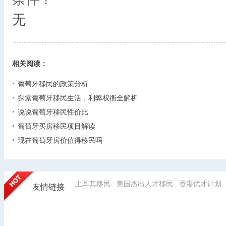
无
相关阅读：
葡萄牙移民的政策分析
探索葡萄牙移民生活，利弊权衡全解析
说说葡萄牙移民性价比
葡萄牙买房移民项目解读
现在葡萄牙房价值得移民吗
土耳其移民
美国杰出人才移民
香港优才计划
友情链接