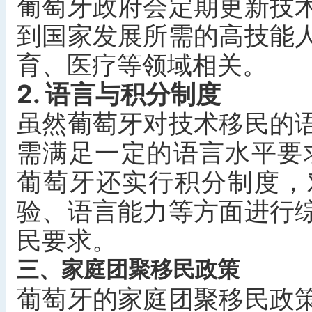
葡萄牙政府会定期更新技
到国家发展所需的高技能
育、医疗等领域相关。
2. 语言与积分制度
虽然葡萄牙对技术移民的
需满足一定的语言水平要
葡萄牙还实行积分制度，
验、语言能力等方面进行
民要求。
三、家庭团聚移民政策
葡萄牙的家庭团聚移民政