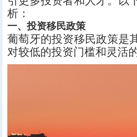
引更多投资者和人才。以
析：
一、投资移民政策
葡萄牙的投资移民政策是
对较低的投资门槛和灵活