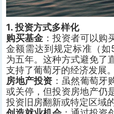
1. 投资方式多样化
购买基金
‌：投资者可以购
金额需达到规定标准（如
为五年。这种方式避免了
支持了葡萄牙的经济发展
房地产投资
‌：虽然葡萄牙
或关停，但投资房地产仍
投资旧房翻新或特定区域
创造就业机会
‌：通过投