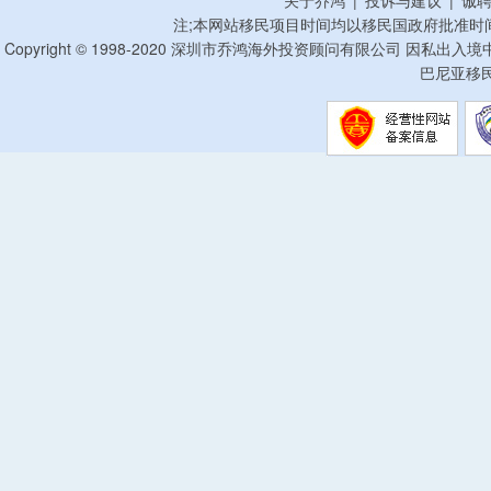
注;本网站移民项目时间均以移民国政府批准时
Copyright © 1998-2020 深圳市乔鸿海外投资顾问有限公司 因私出入
巴尼亚移