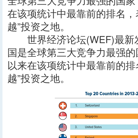
全球第三大竞争力最强的国家，
在该项统计中最靠前的排名，
越”投资之地。
世界经济论坛(WEF)最新
国是全球第三大竞争力最强的国
以来在该项统计中最靠前的排
越”投资之地。