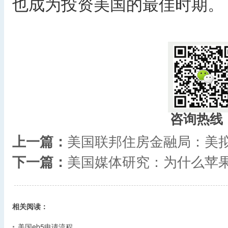
也成为投资美国的最佳时期。
​
咨询热线
上一篇：
美国联邦住房金融局：美拟
下一篇：
美国媒体研究：为什么苹果在
相关阅读：
美国eb5申请流程