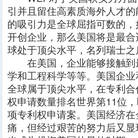
引并且留住高素质海外人才的
的吸引力是全球屈指可数的，
开创企业，那么美国将是最合
球处于顶尖水平，名列瑞士之
在美国，企业能够接触到最
学和工程科学等等。美国企业
全球属于顶尖水平，在专利合作
权申请数量排名世界第11位，即
项专利权申请案。美国经济在
痛，但经过艰苦的努力后又显