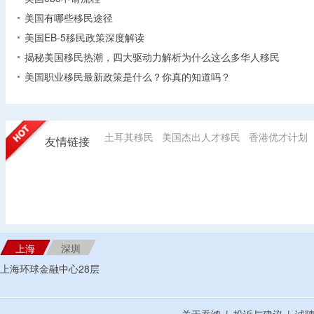
美国有哪些移民途径
美国EB-5移民政策深度解读
揭秘美国移民热潮，四大驱动力解析为什么这么多华人移民
美国职业移民最新政策是什么？你真的知道吗？
土耳其移民
美国杰出人才移民
香港优才计划
友情链接
上海
深圳
上海环球金融中心28层
关于乔鸿
|
投诉与建议
|
诚