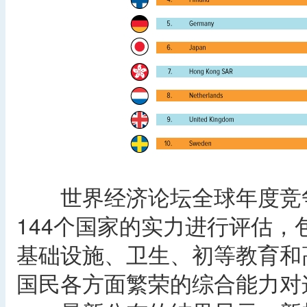
世界经济论坛全球年度竞争
144个国家的实力进行评估，
基础设施、卫生、初等教育和
国民各方面繁荣的综合能力对