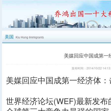
美国
Kiu Hung Immigrants
美媒回应中国成第一
发布时间：2014/10/22 14
美媒回应中国成第一经济体：
世界经济论坛(WEF)最新发