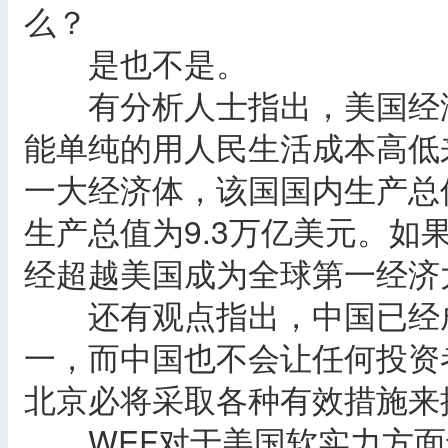
么？
是也不是。
有分析人士指出，美国经济
能单纯的用人民生活成本高低
一大经济体，该国国内生产总值
生产总值为9.3万亿美元。如
经超越美国成为全球第一经济
还有观点指出，中国已经成
一，而中国也不会让任何投资
北京必将采取各种有效措施来
WEF对于美国软实力方面