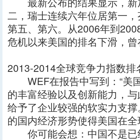
最新公布的结果显示，新加
二，瑞士连续六年位居第一，
第五、第六。从2006年到2
危机以来美国的排名下滑，曾在
2013-2014全球竞争力指
WEF在报告中写到：“美
的丰富经验以及创新能力，与
给予了企业较强的软实力支撑
的国内经济形势使得美国在全
你可能会想：中国不是已经