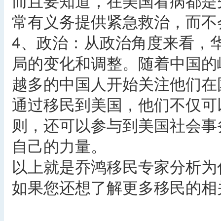
而且要知道，在美国看病都是
常有义务提供紧急救治，而不
4、政治：从政治角度来看，
局的变化和调整。随着中国的
越多的中国人开始关注他们在
通过移民到美国，他们不仅可
则，还可以参与到美国社会事
自己的力量。
以上就是乔鸿移民专家分析为
如果您还想了解更多移民的相