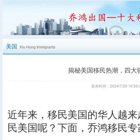
美国
Kiu Hung Immigrants
揭秘美国移民热潮，四大
发布时间：2024/7/29 16:
近年来，移民美国的华人越来
民美国呢？下面，乔鸿移民专