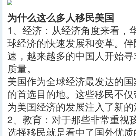
为什么这么多人移民美国
1、经济：从经济角度来看，
球经济的快速发展和变革。伴
速，越来越多的中国人开始寻
质量。
美国作为全球经济最发达的国
的首选目的地。这些移民不仅
为美国经济的发展注入了新的
2、教育：对于那些非常重视
选择移民就是看中了国外优质