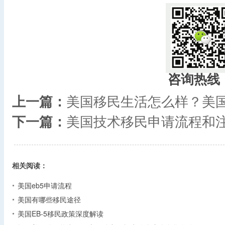
咨询热线
上一篇：
美国移民生活怎么样？美
下一篇：
美国技术移民申请流程和
相关阅读：
美国eb5申请流程
美国有哪些移民途径
美国EB-5移民政策深度解读