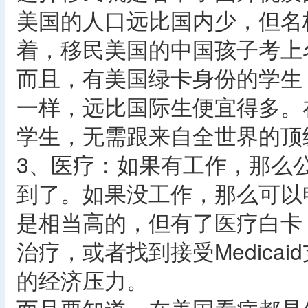
美国的人口远比国内少，但名
着，移民美国的中国孩子考上
而且，有美国绿卡身份的学生
一样，远比国际生便宜得多。
学生，无需跟来自全世界的顶
3、医疗：如果有工作，那么
到了。如果没工作，那么可以
是相当高的，但有了医疗白卡
治疗，或者找到接受Medica
的经济压力。