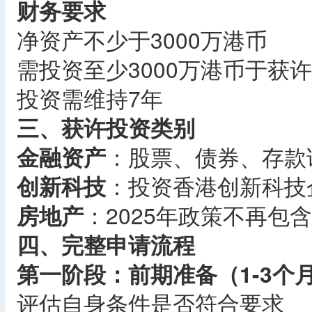
财务要求
净资产不少于3000万港币
需投资至少3000万港币于获
投资需维持7年
三、获许投资类别
金融资产
：股票、债券、存款证
创新科技
：投资香港创新科技
房地产
：2025年政策不再包
四、完整申请流程
第一阶段：前期准备（1-3个
评估自身条件是否符合要求