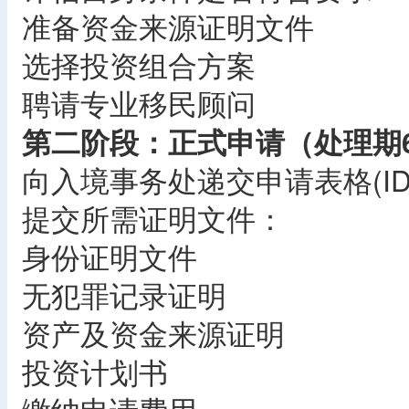
准备资金来源证明文件
选择投资组合方案
聘请专业移民顾问
第二阶段：正式申请（处理期6
向入境事务处递交申请表格(ID9
提交所需证明文件：
身份证明文件
无犯罪记录证明
资产及资金来源证明
投资计划书