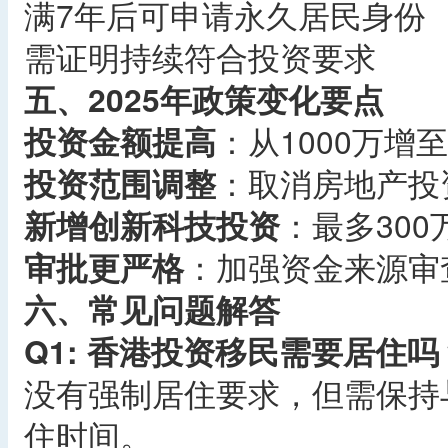
满7年后可申请永久居民身份
需证明持续符合投资要求
五、2025年政策变化要点
投资金额提高
：从1000万增至
投资范围调整
：取消房地产投
新增创新科技投资
：最多30
审批更严格
：加强资金来源审
六、常见问题解答
Q1: 香港投资移民需要居住吗
没有强制居住要求，但需保持
住时间。