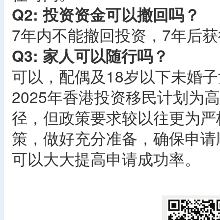
Q2: 投资资金可以撤回吗？
7年内不能撤回投资，7年后
Q3: 家人可以随行吗？
可以，配偶及18岁以下未婚
2025年香港投资移民计划为
径，但政策要求较以往更为严
策，做好充分准备，确保申请
可以大大提高申请成功率。