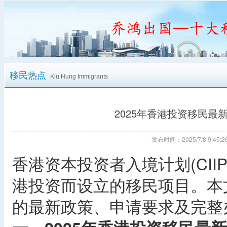
移民热点
Kiu Hung Immigrants
2025年香港投资移民
发布时间：2025/7/8 9:4
香港资本投资者入境计划(CI
港投资而设立的移民项目。本文
的最新政策、申请要求及完整