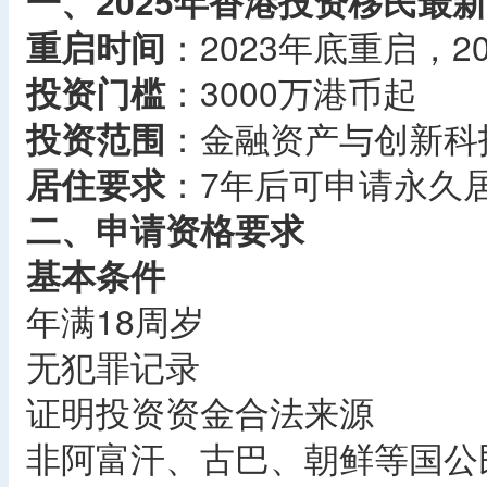
一、2025年香港投资移民最
重启时间
：2023年底重启，2
投资门槛
：3000万港币起
投资范围
：金融资产与创新科
居住要求
：7年后可申请永久
二、申请资格要求
基本条件
年满18周岁
无犯罪记录
证明投资资金合法来源
非阿富汗、古巴、朝鲜等国公