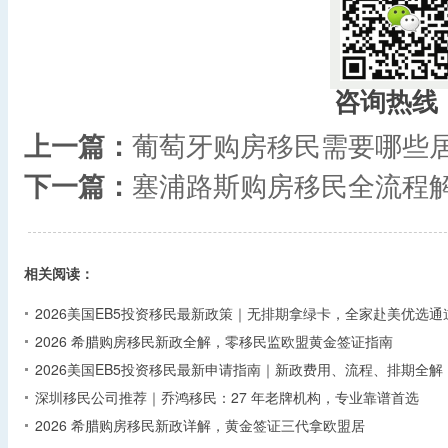
咨询热线
上一篇：
葡萄牙购房移民需要哪些
下一篇：
塞浦路斯购房移民全流程解
相关阅读：
2026美国EB5投资移民最新政策｜无排期拿绿卡，全家赴美优选通
2026 希腊购房移民新政全解，零移民监欧盟黄金签证指南
2026美国EB5投资移民最新申请指南｜新政费用、流程、排期全解
深圳移民公司推荐｜乔鸿移民：27 年老牌机构，专业靠谱首选
2026 希腊购房移民新政详解，黄金签证三代拿欧盟居