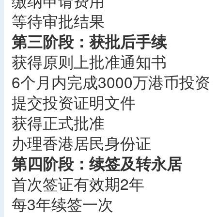
缴纳申请费用
等待审批结果
第三阶段：获批后手续
获得原则上批准通知书
6个月内完成3000万港币投资
提交投资证明文件
获得正式批准
办理香港居民身份证
第四阶段：续签及转永居
首次签证有效期2年
每3年续签一次