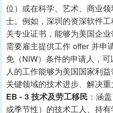
位）或在科学、艺术、商业领
士。例如，深圳的资深软件工
关专业证书，能够为美国企业
需要雇主提供工作 offer 
免（NIW）条件的申请人，可
人的工作能够为美国国家利益
关键领域的技术进步、解决重
EB - 3 技术及劳工移民
：涵盖
或季节性）的技术工人、持有