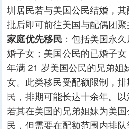
圳居民若与美国公民结婚，其
批后即可前往美国与配偶团聚
家庭优先移民
：包括美国永久居
婚子女；美国公民的已婚子女，
年满 21 岁美国公民的兄弟姐
女。此类移民受配额限制，排
民，排期可能长达十余年。以
若其在美国的兄弟姐妹为美国公
民，但需要在配额范围内排队