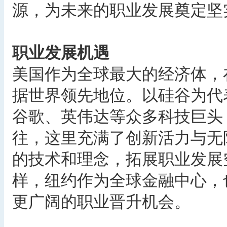
源，为未来的职业发展奠定坚
职业发展机遇
美国作为全球最大的经济体，
据世界领先地位。以硅谷为代
谷歌、英伟达等众多科技巨头
往，这里充满了创新活力与无
的技术和理念，拓展职业发展
样，纽约作为全球金融中心，
更广阔的职业晋升机会。