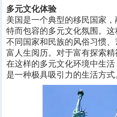
多元文化体验
美国是一个典型的移民国家，
特而包容的多元文化氛围。这
不同国家和民族的风俗习惯、
富人生阅历。对于富有探索精
在这样的多元文化环境中生活
是一种极具吸引力的生活方式