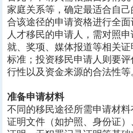
家庭关系等，确定最适合自己
合该途径的申请资格进行全面评估
人才移民的申请人，需对照申
就、奖项、媒体报道等相关证
标准；投资移民申请人则要评
行性以及资金来源的合法性等
准备申请材料
不同的移民途径所需申请材料
证明文件（如护照、身份证）