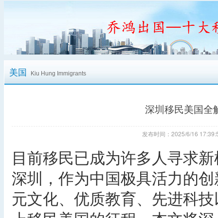
美国
Kiu Hung Immigrants
深圳移民美国全
发布时间：2025/6/16 17:
目前移民已成为许多人寻求新
深圳，作为中国极具活力的创
元文化、优质教育、先进科技