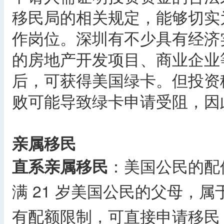
移民局的相关规定，能够切实为
作岗位。深圳有不少具有经济
的房地产开发项目、商业企业
后，可获得美国绿卡。但投资
败可能导致绿卡申请受阻，因
亲属移民
直系亲属移民
：美国公民的配偶
满 21 岁美国公民的父母，
有配额限制，可直接申请移民