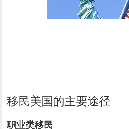
移民美国
的主要途径
职业类移民