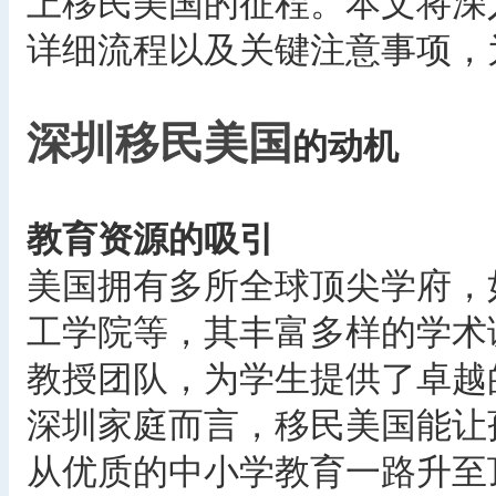
上移民美国的征程。本文将深
详细流程以及关键注意事项，
深圳移民美国
的动机
教育资源的吸引
美国拥有多所全球顶尖学府，
工学院等，其丰富多样的学术
教授团队，为学生提供了卓越
深圳家庭而言，移民美国能让
从优质的中小学教育一路升至