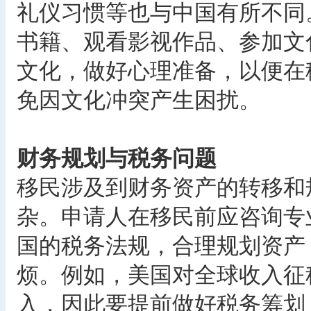
礼仪习惯等也与中国有所不同
书籍、观看影视作品、参加文
文化，做好心理准备，以便在
免因文化冲突产生困扰。
财务规划与税务问题
移民涉及到财务资产的转移和
杂。申请人在移民前应咨询专
国的税务法规，合理规划资产
烦。例如，美国对全球收入征
入，因此要提前做好税务筹划