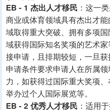
EB - 1 杰出人才移民
：这一类
商业或体育领域具有杰出才能
域取得重大突破、拥有多项国
域获得国际知名奖项的艺术家
接申请，且排期较短，一旦获
申请条件要求申请人在所属领
力，如获得过国际重大奖项、
举办过个人国际展览等。
EB - 2 优秀人才移民
：适用于