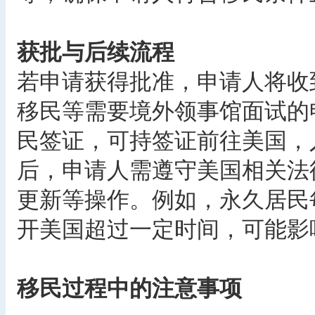
获批与后续流程
若申请获得批准，申请人将收
移民等需要境外领事馆面试的
民签证，可持签证前往美国，
后，申请人需遵守美国相关法
更新等操作。例如，永久居民每
开美国超过一定时间，可能影
移民过程中的注意事项