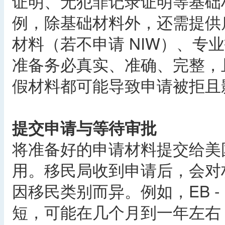
证明、无犯罪记录证明等基础材料
例，除基础材料外，还需提供雇
材料（若不申请 NIW）、专
准备务必真实、准确、完整，
假材料都可能导致申请被拒且
提交申请与等待审批
将准备好的申请材料提交给美
用。移民局收到申请后，会对
因移民类别而异。例如，EB -
短，可能在几个月到一年左右；而