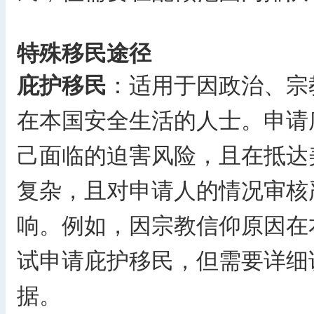
特殊移民途径
庇护移民
：适用于因政治、宗
在本国安全生活的人士。申请
己面临的迫害风险，且在抵达
复杂，且对申请人的情况审核
响。例如，因宗教信仰原因在
试申请庇护移民，但需要详细
据。