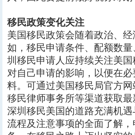
移民政策变化关注
美国移民政策会随着政治、经
如，移民申请条件、配额数量
圳移民申请人应持续关注美国
对自己申请的影响，以便在必
料。可通过美国移民局官方网
移民律师事务所等渠道获取最
深圳移民美国的道路充满机遇
流程及注意事项的全面了解，