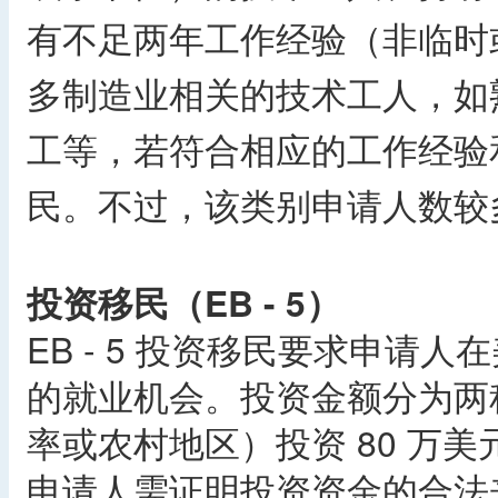
有不足两年工作经验（非临时
多制造业相关的技术工人，如
工等，若符合相应的工作经验
民。不过，该类别申请人数较
投资移民（EB - 5）
EB - 5 投资移民要求申请
的就业机会。投资金额分为两
率或农村地区）投资 80 万美
申请人需证明投资资金的合法