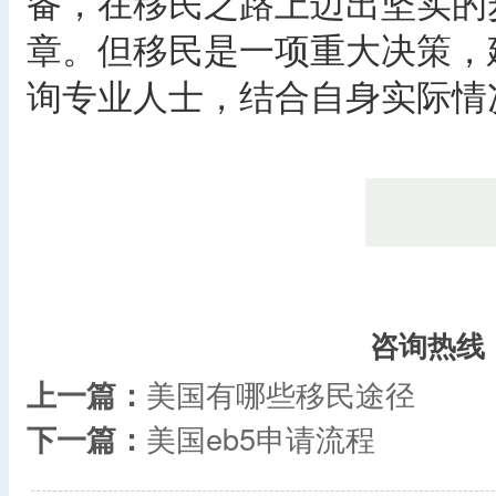
备，在移民之路上迈出坚实的
章。但移民是一项重大决策，
询专业人士，结合自身实际情
咨询热线
上一篇：
美国有哪些移民途径
下一篇：
美国eb5申请流程