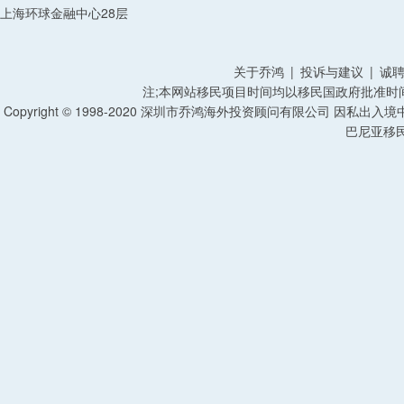
上海环球金融中心28层
关于乔鸿
|
投诉与建议
|
诚
注;本网站移民项目时间均以移民国政府批准时
Copyright © 1998-2020 深圳市乔鸿海外投资顾问有限公司 因私出入
巴尼亚移