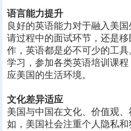
语言能力提升
良好的英语能力对于融入美国
请过程中的面试环节，还是移
作，英语都是必不可少的工具
学习，参加各类英语培训课程
应美国的生活环境。
文化差异适应
美国与中国在文化、价值观、
如，美国社会注重个人隐私和