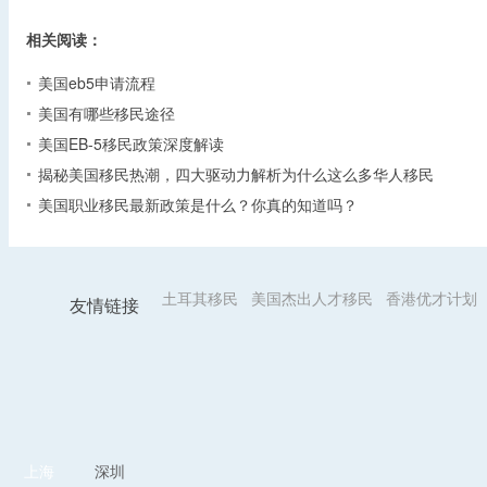
相关阅读：
美国eb5申请流程
美国有哪些移民途径
美国EB-5移民政策深度解读
揭秘美国移民热潮，四大驱动力解析为什么这么多华人移民
美国职业移民最新政策是什么？你真的知道吗？
土耳其移民
美国杰出人才移民
香港优才计划
友情链接
上海
深圳