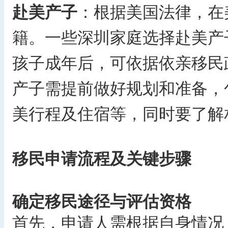
赴美产子
：根据美国法律，在
籍。一些深圳家庭选择赴美产
孩子成年后，可依据依亲移民
产子需提前做好规划和准备，
美行程及住宿等，同时要了解
移民申请流程及关键步骤
确定移民途径与评估资格
首先，申请人需根据自身情况