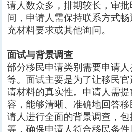
请人数众多，排期较长，审批
间，申请人需保持联系方式畅
充材料要求或其他询问。
面试与背景调查
部分移民申请类别需要申请人
等。面试主要是为了让移民官
请材料的真实性。申请人需提
容，能够清晰、准确地回答移
请人进行全面的背景调查，包
等，确保申请人符合移民条件