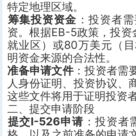
特定地理区域。
筹集投资资金
‌：投资者
资。根据EB-5政策，投资
就业区）或80万美元（
明资金来源的合法性。
准备申请文件
‌：投资者
人身份证明、投资协议、
这些文件将用于证明投资者
二、提交申请阶段
提交I-526申请
‌：投资者需
格，以及之前准备的申请文件