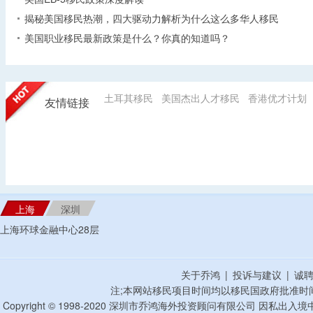
揭秘美国移民热潮，四大驱动力解析为什么这么多华人移民
美国职业移民最新政策是什么？你真的知道吗？
土耳其移民
美国杰出人才移民
香港优才计划
友情链接
上海
深圳
上海环球金融中心28层
关于乔鸿
|
投诉与建议
|
诚
注;本网站移民项目时间均以移民国政府批准时
Copyright © 1998-2020 深圳市乔鸿海外投资顾问有限公司 因私出入