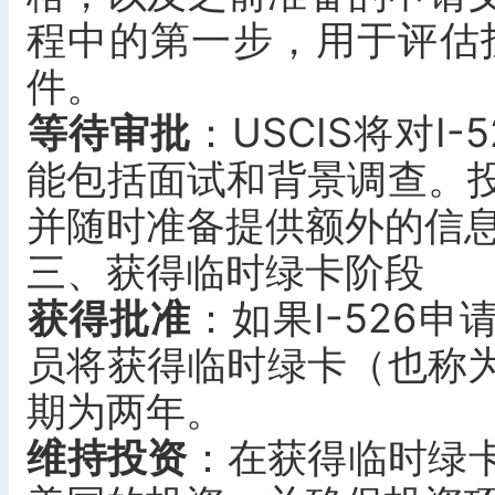
程中的第一步，用于评估投
件。
等待审批
‌：USCIS将对
能包括面试和背景调查。
并随时准备提供额外的信
三、获得临时绿卡阶段
获得批准
‌：如果I-52
员将获得临时绿卡（也称
期为两年。
维持投资
‌：在获得临时绿