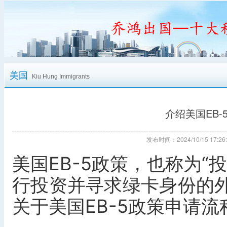
美国
Kiu Hung Immigrants
介绍美国EB
发布时间：2024/10/15 17
美国EB-5政策，也称为“
行投资并寻求绿卡身份的
关于美国EB-5政策申请