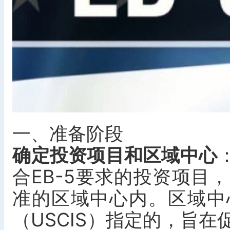
一、准备阶段
确定投资项目和区域中心
合EB-5要求的投资项目
准的区域中心内。区域中
（USCIS）指定的，旨