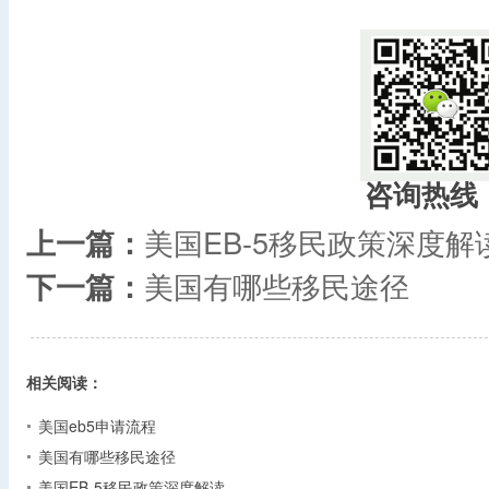
咨询热线
上一篇：
美国EB-5移民政策深度解
下一篇：
美国有哪些移民途径
相关阅读：
美国eb5申请流程
美国有哪些移民途径
美国EB-5移民政策深度解读