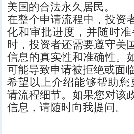
美国的合法永久居民。
在整个申请流程中，投资者
化和审批进度，并随时准
时，投资者还需要遵守美
信息的真实性和准确性。
可能导致申请被拒绝或面
希望以上介绍能够帮助您更
请流程细节。如果您对该
信息，请随时向我提问。