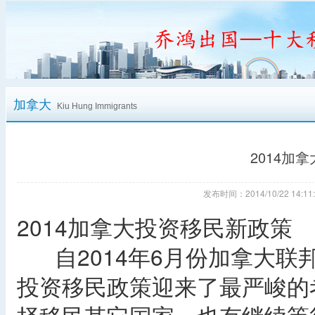
加拿大
Kiu Hung Immigrants
2014加
发布时间：2014/10/22 14
2014加拿大投资移民新政策
自2014年6月份加拿大联
投资移民政策迎来了最严峻的