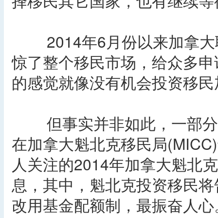
择移民其它国家，也有继续等
2014年6月份以来加拿大
惊了整个移民市场，给众多申
的感觉就像没有机会投资移民
但事实并非如此，一部分省
在加拿大魁北克移民局(MICC
人关注的2014年加拿大魁北
息，其中，魁北克投资移民将告
改用基金配额制，最振奋人心。