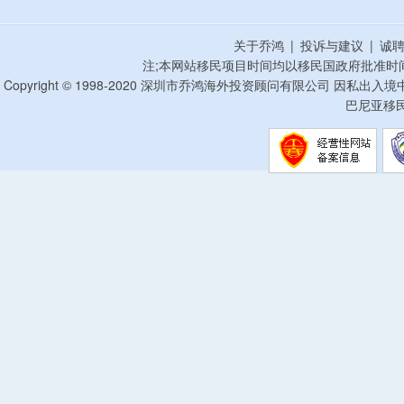
关于乔鸿
|
投诉与建议
|
诚
注;本网站移民项目时间均以移民国政府批准时
Copyright © 1998-2020 深圳市乔鸿海外投资顾问有限公司 因私出入
巴尼亚移