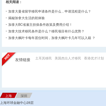
相关阅读：
加拿大曼省留学移民申请条件是什么，申请流程是什么？
揭秘加拿大生活的初体验
加拿大BC省雇主担保条件政策及费用介绍！
加拿大技术移民条件是什么？移民项目有什么优势？
加拿大枫叶卡每年居住时间，加拿大枫叶卡几年可以入籍 ？
土耳其移民
美国杰出人才移民
香港优才计划
友情链接
上海
深圳
上海环球金融中心28层