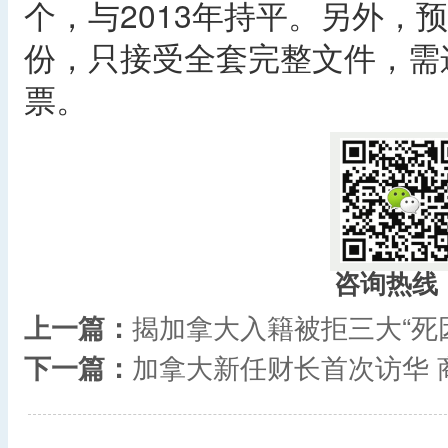
个，与2013年持平。另外，预
份，只接受全套完整文件，需
票。 ​
咨询热线
上一篇：
揭加拿大入籍被拒三大“死
下一篇：
加拿大新任财长首次访华 