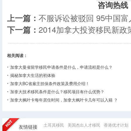
咨询热线
上一篇：
不服诉讼被驳回 95中国
下一篇：
2014加拿大投资移民新政
相关阅读：
加拿大曼省留学移民申请条件是什么，申请流程是什么？
揭秘加拿大生活的初体验
加拿大BC省雇主担保条件政策及费用介绍！
加拿大技术移民条件是什么？移民项目有什么优势？
加拿大枫叶卡每年居住时间，加拿大枫叶卡几年可以入籍 ？
土耳其移民
美国杰出人才移民
香港优才计划
友情链接