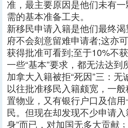
准，最主要原因是他们未有一
需的基本准备工夫。
新移民申请入籍是他们最终渴
府不会刻意留难申请者;这亦可
获得批准可看到;至于10%不
一些“基本”要求，都无法达到
加拿大入籍被拒“死因”三：无
以往批准移民入籍颇宽，一般
置物业，又有银行户口及信用
民。但现在却发现不少申请入
身”而已，对加国无多大贡献