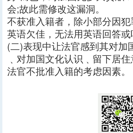
会;故此需修改这漏洞。
不获准入籍者，除小部分因犯
英语欠佳，无法用英语回答或
(二)表现中让法官感到其对
﹑对加国文化认识﹑留下居住
法官不批准入籍的考虑因素。
​