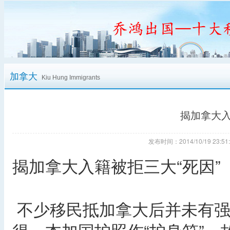
加拿大
Kiu Hung Immigrants
揭加拿大入
发布时间：2014/10/19 23
揭加拿大入籍被拒三大“死因”
不少移民抵加拿大后并未有强