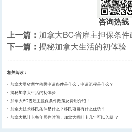
咨询热线
上一篇：
加拿大BC省雇主担保条件
下一篇：
揭秘加拿大生活的初体验
相关阅读：
加拿大曼省留学移民申请条件是什么，申请流程是什么？
揭秘加拿大生活的初体验
加拿大BC省雇主担保条件政策及费用介绍！
加拿大技术移民条件是什么？移民项目有什么优势？
加拿大枫叶卡每年居住时间，加拿大枫叶卡几年可以入籍 ？