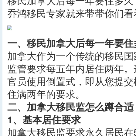
移民加拿大后每一年要住多久
乔鸿移民专家就来带带你们看
一、移民加拿大后每一年要住
加拿大作为一个传统的移民国
监管要求每五年内居住两年。
官员使用倒置式，即从您提交
住满两年的要求。
二、加拿大移民监怎么蹲合适
1、基本居住要求
加拿大移民监要求永久居民在5