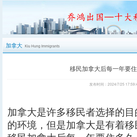
加拿大
Kiu Hung Immigrants
移民加拿大后每一年要住
发布时间：2024/7/25 17:
加拿大是许多移民者选择的目
的环境，但是加拿大是有着移