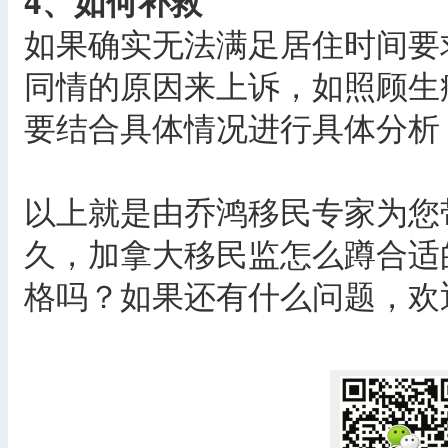
4、如何补救
如果确实无法满足居住时间要
同情的原因来上诉，如照顾生
要结合具体情况进行具体分析
以上就是由乔鸿移民专家为您
久，加拿大移民监怎么蹲合适
格吗？如果还有什么问题，欢