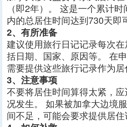
（即2年）。 这是一个累计时
内的总居住时间达到730天即
2、有所准备
建议使用旅行日记记录每次在
括日期、国家、原因等。 在
需要提供这些旅行记录作为居
3、注意事项
不要将居住时间算得太紧，应
况发生。 如果被加拿大边境服
间不足，可能会要求提供居住