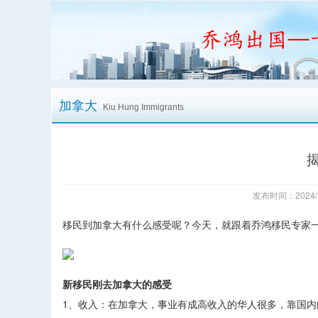
加拿大
Kiu Hung Immigrants
发布时间：2024/
移民到加拿大有什么感受呢？今天，就跟着乔鸿移民专家
新移民刚去加拿大的感受
1、收入：在加拿大，事业有成高收入的华人很多，靠国