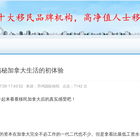
揭秘加拿大生活的初体验
7/26 17:43:52 来源：乔鸿国际移民 点击：7142 次
一起来看看移民加拿大后的真实感受吧！
内的资本在加拿大完全不必工作的一代二代也不少。但是拿着比最低工资水