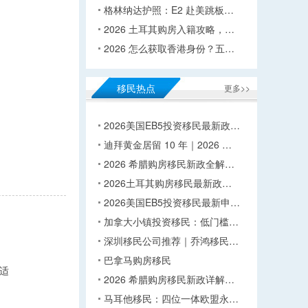
格林纳达护照：E2 赴美跳板…
2026 土耳其购房入籍攻略，…
2026 怎么获取香港身份？五…
移民热点
更多>>
2026美国EB5投资移民最新政…
迪拜黄金居留 10 年｜2026 …
2026 希腊购房移民新政全解…
2026土耳其购房移民最新政…
2026美国EB5投资移民最新申…
加拿大小镇投资移民：低门槛…
深圳移民公司推荐｜乔鸿移民…
巴拿马购房移民
适
2026 希腊购房移民新政详解…
马耳他移民：四位一体欧盟永…