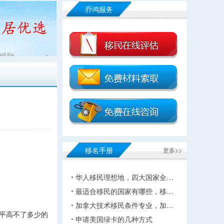
乔鸿服务
移名手册
更多>>
华人移民理想地，四大国家全…
最适合移民的国家有哪些，移…
加拿大技术移民条件专业，加…
平高不了多少的
申请美国绿卡的几种方式