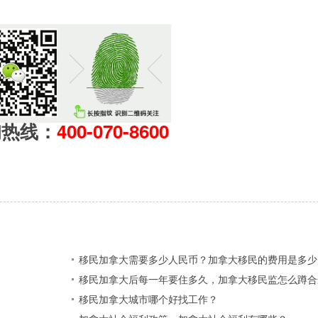
询热线：
400-070-8600
？
移民加拿大需要多少人民币？加拿大移民的费用是多少
移民加拿大后每一年要住多久，加拿大移民监怎么蹲合
移民加拿大城市哪个好找工作？