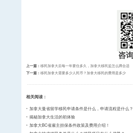
咨
上一篇：
移民加拿大后每一年要住多久，加拿大移民监怎么蹲合适
下一篇：
移民加拿大需要多少人民币？加拿大移民的费用是多少
相关阅读：
加拿大曼省留学移民申请条件是什么，申请流程是什么
揭秘加拿大生活的初体验
加拿大BC省雇主担保条件政策及费用介绍！