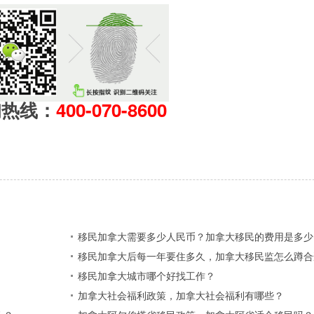
询热线：
400-070-8600
？
移民加拿大需要多少人民币？加拿大移民的费用是多少
移民加拿大后每一年要住多久，加拿大移民监怎么蹲合
移民加拿大城市哪个好找工作？
加拿大社会福利政策，加拿大社会福利有哪些？