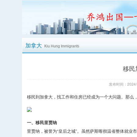
加拿大
Kiu Hung Immigrants
移民
发布时间：2024/
移民到加拿大，找工作和住房已经成为一个大问题。那么
一、移民里贾纳
里贾纳，被誉为“皇后之城”。虽然萨斯喀彻温省整体就业