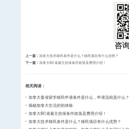
咨
上一篇：
加拿大技术移民条件是什么？移民项目有什么优势？
下一篇：
加拿大BC省雇主担保条件政策及费用介绍！
相关阅读：
加拿大曼省留学移民申请条件是什么，申请流程是什么
揭秘加拿大生活的初体验
加拿大BC省雇主担保条件政策及费用介绍！
加拿大技术移民条件是什么？移民项目有什么优势？