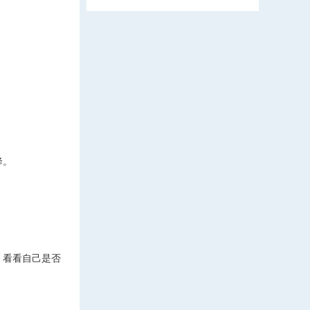
降。
，看看自己是否