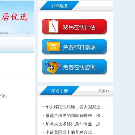
乔鸿服务
移名手册
更多>>
介绍。
华人移民理想地，四大国家全…
最适合移民的国家有哪些，移…
加拿大技术移民条件专业，加…
申请美国绿卡的几种方式