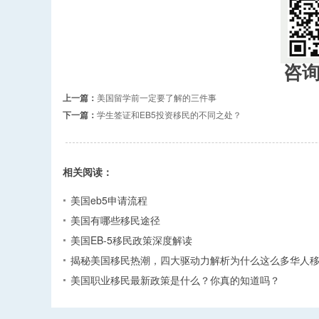
咨
上一篇：
美国留学前一定要了解的三件事
下一篇：
学生签证和EB5投资移民的不同之处？
相关阅读：
美国eb5申请流程
美国有哪些移民途径
美国EB-5移民政策深度解读
揭秘美国移民热潮，四大驱动力解析为什么这么多华人
美国职业移民最新政策是什么？你真的知道吗？