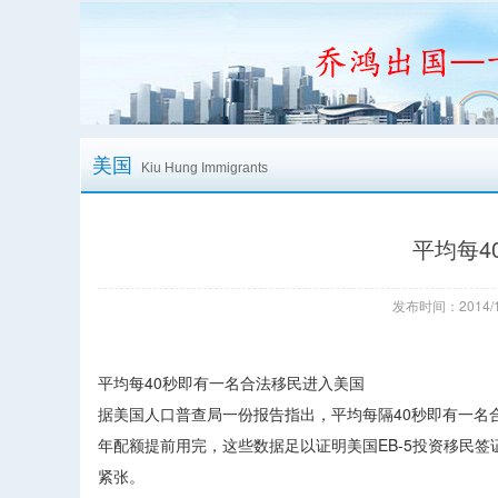
美国
Kiu Hung Immigrants
平均每4
发布时间：2014/1
平均每40秒即有一名合法移民进入美国
据美国人口普查局一份报告指出，平均每隔40秒即有一名合法移
年配额提前用完，这些数据足以证明美国EB-5投资移民签
紧张。