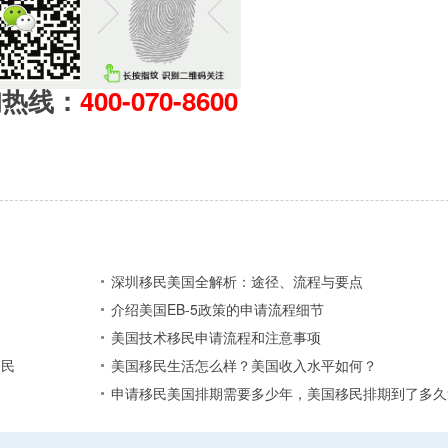
询热线：
400-070-8600
深圳移民美国全解析：途径、流程与要点
介绍美国EB-5政策的申请流程细节
美国技术移民申请流程和注意事项
移民
美国移民生活怎么样？美国收入水平如何？
申请移民美国排期需要多少年，美国移民排期到了多久