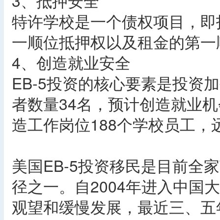
3、抵押安全
特许学校是一个债权项目，即
一顺位抵押权以及租金的第一
4、创造就业安全
EB-5投资的核心要素是投资
者数量34名，预计创造就业机
造工作岗位188个学校员工
美国EB-5投资移民是目前全
径之一。自2004年进入中国
观望和缓慢发展，最近三、五