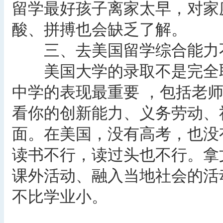
留学最好孩子离家太早，对家
酸、拼搏也会缺乏了解。
三、去美国留学综合能力
美国大学的录取不是完全取
中学的表现最重要 ，包括老师
看你的创新能力、义务劳动、
面。在美国，没有高考，也没
读书不行，读过头也不行。拿
课外活动、融入当地社会的活
不比学业小。