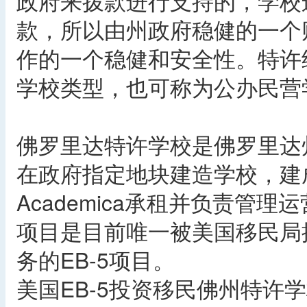
政府来拨款进行支持的，学校
款，所以由州政府稳健的一个
作的一个稳健和安全性。特许
学校类型，也可称为公办民营
佛罗里达特许学校是佛罗里达
在政府指定地块建造学校，建
Academica承租并负责管
项目是目前唯一被美国移民局
务的EB-5项目。
美国EB-5投资移民佛州特许