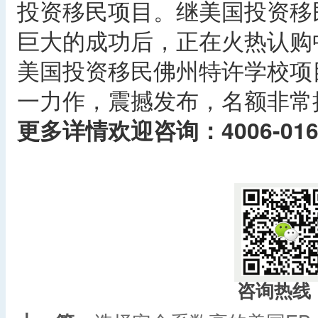
投资移民项目。继美国投资移
巨大的成功后，正在火热认购
美国投资移民佛州特许学校项
一力作，震撼发布，名额非常
更多详情欢迎咨询：4006-016
​
咨询热线