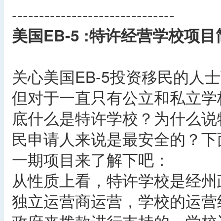
------------------------------
美国EB-5 :特许经营学校项目
关心美国EB-5投资移民的人
但对于一直只有公立和私立学
底什么是特许学校？为什么说特
民申请人来说是最安全的？下
一期项目来了解下吧：
从性质上看，特许学校是经州
独立运营商运营，学校的运营