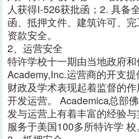
人获得I-526获批函；2. 
函、抵押文件、建筑许可、完
资款安全。
2、运营安全
特许学校十一期由当地政府和佛罗
Academy,Inc.运营商的
财政及学术表现起着监督的作用，
开发运营。 Academica
发与运营上有着丰富的经验与实力
服务于美国100多所特许学 校