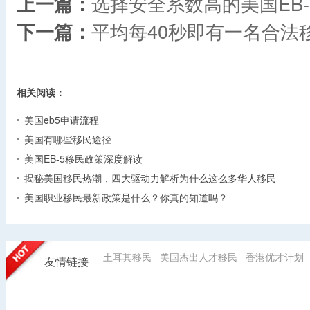
上一篇：
选择安全系数高的美国EB
下一篇：
平均每40秒即有一名合法
相关阅读：
美国eb5申请流程
美国有哪些移民途径
美国EB-5移民政策深度解读
揭秘美国移民热潮，四大驱动力解析为什么这么多华人移民
美国职业移民最新政策是什么？你真的知道吗？
土耳其移民
美国杰出人才移民
香港优才计划
友情链接