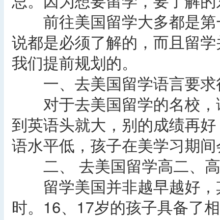
忌。因为想要留学，要了解的
前往美国留学大多都是第一
说都是必须了解的，而且留学
我们提前规划的。
一、去美国留学语言要求
对于去美国留学的名校，语
到英语头就大，别的成绩再好
语水平低，孩子在美学习期间
二、 去美国留学高二、高
留学美国并非越早越好，其
时。16、17岁的孩子具备了