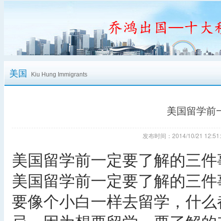
美国
Kiu Hung Immigrants
美国留学前
发布时间：2014/10/21 12
美国留学前一定要了解的三件
美国留学前一定要了解的三件
要像个小白一样去留学，什么