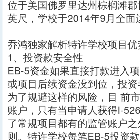
位于美国佛罗里达州棕榈滩郡博
英尺，学校于2014年9月全面
乔鸿独家解析特许学校项目优
1、投资款安全性
EB-5资金如果直接打款进入项
或项目后续资金没到位，投资
为了规避这样的风险，目 前
账户，只有当申请人获得I-5
了常规项目都有的监管账户之
则。特许学校每笔EB-5投资