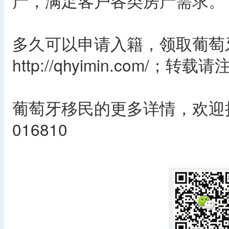
产，满足客户各类房产需求。
多久可以申请入籍，领取葡萄
http://qhyimin.com/；转
葡萄牙移民的更多详情，欢迎拨
016810
​