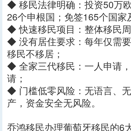
◆ 移民法律明确：投资50万
26个申根国；免签165个国
◆ 快速移民项目：整体移民周
◆ 没有居住要求：每年仅需要
移民不移居；
◆ 全家三代移民：一人申请
请；
◆ 门槛低零风险：无语言、
产，资金安全无风险。
乔鸿移民办理葡萄牙移民的6