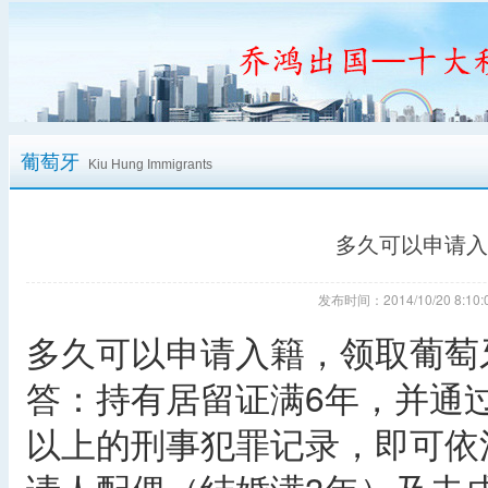
葡萄牙
Kiu Hung Immigrants
多久可以申请入
发布时间：2014/10/20 8:
多久可以申请入籍，领取葡萄
答：持有居留证满6年，并通
以上的刑事犯罪记录，即可依