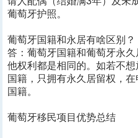
请人配偶（结婚满3年）及未
葡萄牙护照。
葡萄牙国籍和永居有啥区别？
答：葡萄牙国籍和葡萄牙永久
他权利都是相同的。如若不想
国籍，只拥有永久居留权，在
国籍。
葡萄牙移民项目优势总结