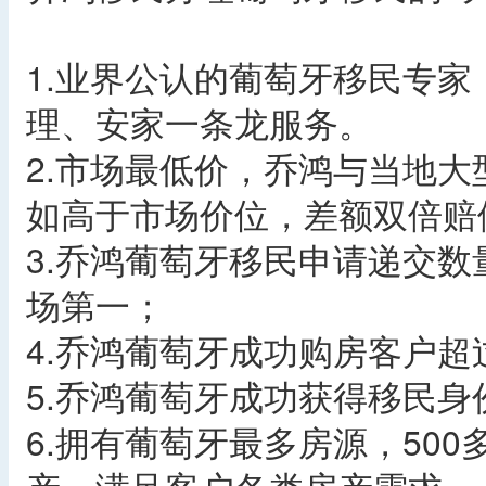
1.业界公认的葡萄牙移民专
理、安家一条龙服务。
2.市场最低价，乔鸿与当地
如高于市场价位，差额双倍赔
3.乔鸿葡萄牙移民申请递交数
场第一；
4.乔鸿葡萄牙成功购房客户超
5.乔鸿葡萄牙成功获得移民身
6.拥有葡萄牙最多房源，500