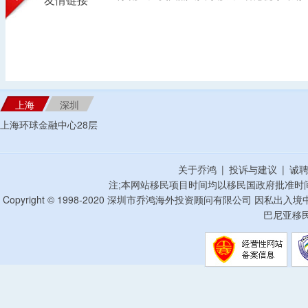
友情链接
上海
深圳
上海环球金融中心28层
关于乔鸿
|
投诉与建议
|
诚
注;本网站移民项目时间均以移民国政府批准时
Copyright © 1998-2020 深圳市乔鸿海外投资顾问有限公司 因私出入
巴尼亚移