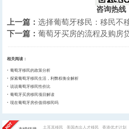
咨询热线
上一篇：
选择葡萄牙移民：移民不
下一篇：
葡萄牙买房的流程及购房
相关阅读：
葡萄牙移民的政策分析
探索葡萄牙移民生活，利弊权衡全解析
说说葡萄牙移民性价比
葡萄牙买房移民项目解读
现在葡萄牙房价值得移民吗
土耳其移民
美国杰出人才移民
香港优才计划