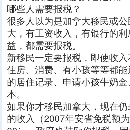
哪些人需要报税？
很多人以为是加拿大移民或公
大，有工资收入，有银行的利
益，都需要报税。
新移民一定要报税，即使收入
住房、消费、有小孩等等都能
的居住记录、申请小孩牛奶金
本。
如果你才移民加拿大，现在仍
的收入（2007年安省免税额为C