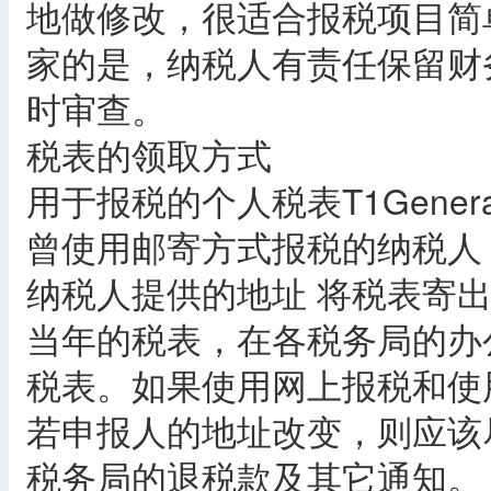
地做修改，很适合报税项目简
家的是，纳税人有责任保留财
时审查。
税表的领取方式
用于报税的个人税表T1Gene
曾使用邮寄方式报税的纳税人
纳税人提供的地址 将税表寄
当年的税表，在各税务局的办
税表。如果使用网上报税和使
若申报人的地址改变，则应该
税务局的退税款及其它通知。