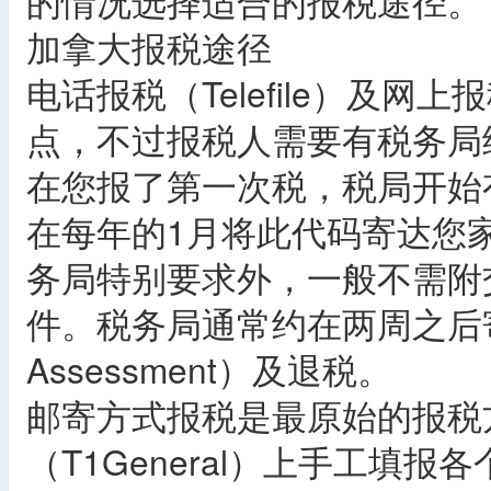
的情况选择适合的报税途径。
加拿大报税途径
电话报税（Telefile）及网上
点，不过报税人需要有税务局给的
在您报了第一次税，税局开始
在每年的1月将此代码寄达您
务局特别要求外，一般不需附
件。税务局通常约在两周之后寄发评
Assessment）及退税。
邮寄方式报税是最原始的报税
（T1General）上手工填