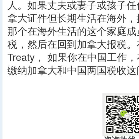
人。如果丈夫或妻子或孩子任
拿大证件但长期生活在海外，
那个在海外生活的这个家庭成
税，然后在回到加拿大报税。在
Treaty， 如果你在中国工
缴纳加拿大和中国两国税收这
​