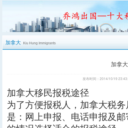
加拿大
Kiu Hung Immigrants
加拿大
发布时间：2014/10/19 23
加拿大移民报税途径
为了方便报税人，加拿大税务
是：网上申报、电话申报及邮