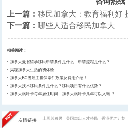
咨询热线
上一篇：
移民加拿大：教育福利好 护
下一篇：
哪些人适合移民加拿大
相关阅读：
加拿大曼省留学移民申请条件是什么，申请流程是什么？
揭秘加拿大生活的初体验
加拿大BC省雇主担保条件政策及费用介绍！
加拿大技术移民条件是什么？移民项目有什么优势？
加拿大枫叶卡每年居住时间，加拿大枫叶卡几年可以入籍 ？
土耳其移民
美国杰出人才移民
香港优才计划
友情链接