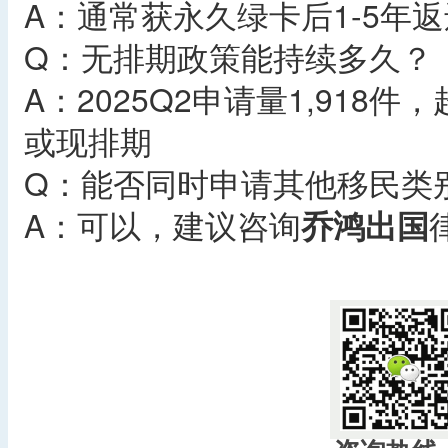
A：通常获永久绿卡后1-5年
Q：无排期政策能持续多久？
A：2025Q2申请量1,918
或现排期
Q：能否同时申请其他移民类
A：可以，建议咨询
乔鸿出国