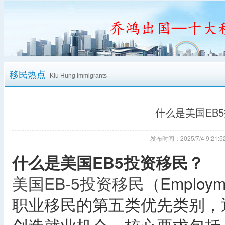
移民热点
Kiu Hung Immigrants
什么是美国EB
发布时间：2025/7/4 9:2
什么是美国EB5投资移民？
美国EB-5投资移民
（Employme
职业移民的第五类优先类别，