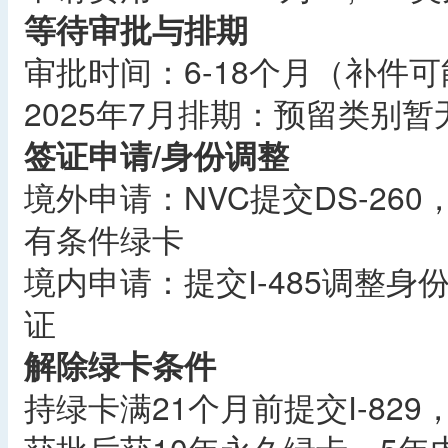
等待审批与排期
审批时间：6-18个月（补件
2025年7月排期：预留类别
签证申请/身份调整
境外申请：NVC提交DS-26
有条件绿卡
境内申请：提交I-485调整
证
解除绿卡条件
持绿卡满21个月前提交I-82