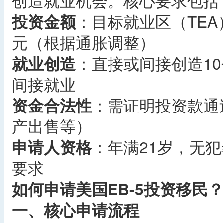
创造就业机会。核心要求包括
投资金额
：目标就业区（TEA
元（根据通胀调整）
就业创造
：直接或间接创造1
间接就业
资金合法性
：需证明投资款通
产出售等）
申请人资格
：年满21岁，无
要求
如何申请美国EB-5投资移民
一、核心申请流程