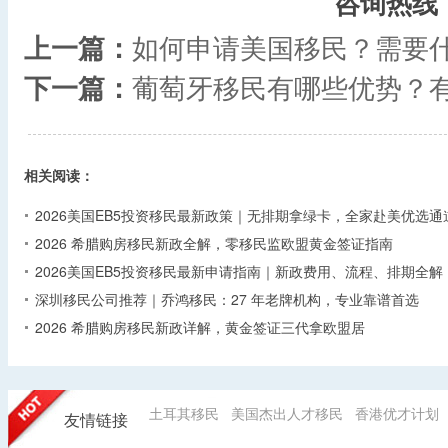
咨询热线
上一篇：
如何申请美国移民？需要
下一篇：
葡萄牙移民有哪些优势？
相关阅读：
2026美国EB5投资移民最新政策｜无排期拿绿卡，全家赴美优选通
2026 希腊购房移民新政全解，零移民监欧盟黄金签证指南
2026美国EB5投资移民最新申请指南｜新政费用、流程、排期全解
深圳移民公司推荐｜乔鸿移民：27 年老牌机构，专业靠谱首选
2026 希腊购房移民新政详解，黄金签证三代拿欧盟居
土耳其移民
美国杰出人才移民
香港优才计划
友情链接