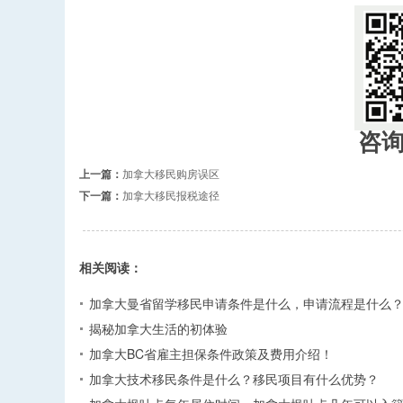
咨
上一篇：
加拿大移民购房误区
下一篇：
加拿大移民报税途径
相关阅读：
加拿大曼省留学移民申请条件是什么，申请流程是什么
揭秘加拿大生活的初体验
加拿大BC省雇主担保条件政策及费用介绍！
加拿大技术移民条件是什么？移民项目有什么优势？