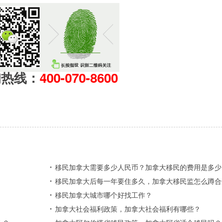
询热线：
400-070-8600
？
移民加拿大需要多少人民币？加拿大移民的费用是多少
移民加拿大后每一年要住多久，加拿大移民监怎么蹲合
移民加拿大城市哪个好找工作？
加拿大社会福利政策，加拿大社会福利有哪些？