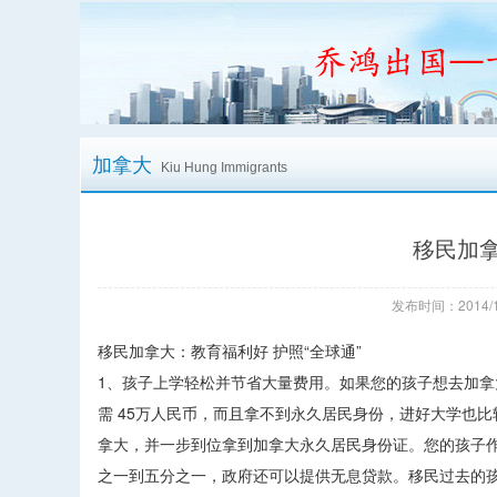
加拿大
Kiu Hung Immigrants
移民加拿
发布时间：2014/1
移民加拿大：教育福利好 护照“全球通”
1、孩子上学轻松并节省大量费用。如果您的孩子想去加拿
需 45万人民币，而且拿不到永久居民身份，进好大学也
拿大，并一步到位拿到加拿大永久居民身份证。您的孩子
之一到五分之一，政府还可以提供无息贷款。移民过去的