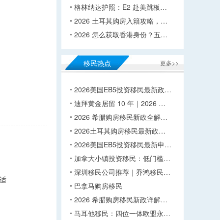
格林纳达护照：E2 赴美跳板…
2026 土耳其购房入籍攻略，…
2026 怎么获取香港身份？五…
移民热点
更多>>
2026美国EB5投资移民最新政…
迪拜黄金居留 10 年｜2026 …
2026 希腊购房移民新政全解…
2026土耳其购房移民最新政…
2026美国EB5投资移民最新申…
加拿大小镇投资移民：低门槛…
深圳移民公司推荐｜乔鸿移民…
适
巴拿马购房移民
2026 希腊购房移民新政详解…
马耳他移民：四位一体欧盟永…