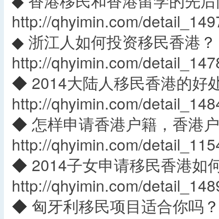
◆
香港移民和香港留学的先后
http://qhyimin.com/detail_149
◆
浙江人如何投资移民香港
？
http://qhyimin.com/detail_147
◆
2014大陆人移民香港的好
http://qhyimin.com/detail_148
◆
怎样申请香港户籍，香港
http://qhyimin.com/detail_115
◆
2014子女申请移民香港如
http://qhyimin.com/detail_148
◆
匈牙利移民项目适合你吗