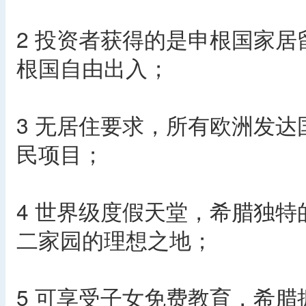
2 投资者获得的是申根国家居
根国自由出入；
3 无居住要求，所有欧洲发
民项目；
4 世界级度假天堂，希腊独
二家园的理想之地；
5 可享受子女免费教育，希