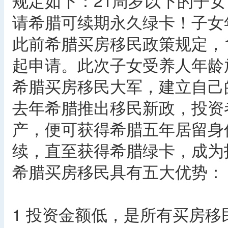
规定如下：21周岁以下的子
请希腊可续期永久绿卡！子女
此前希腊买房移民政策规定，
起申请。此次子女受养人年龄
希腊买房移民大军，建立自己
去年希腊推出移民新政，投资
产，便可获得希腊五年居留身
续，直至获得希腊绿卡，成为
希腊买房移民具有五大优势：
1 投资金额低，是所有买房