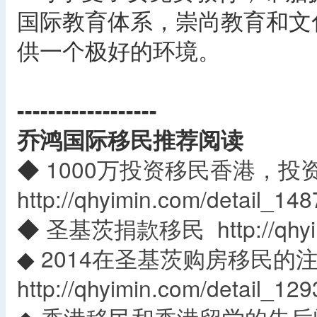
国际教育体系，崇尚教育和文
供一个极好的环境。
------------------
乔鸿国际移民推荐阅读
◆
1000万投资移民香港，投
http://qhyimin.com/detail_148
◆
圣基茨捐款移民
http://qh
◆
2014在圣基茨购房移民的
http://qhyimin.com/detail_129