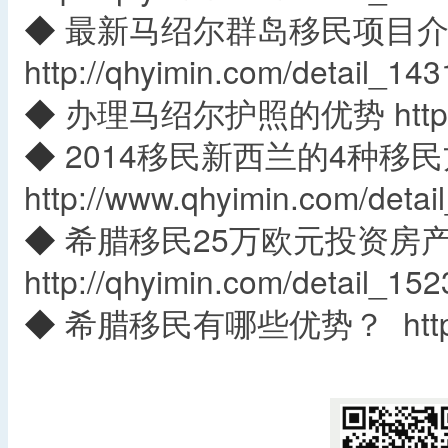
◆
最新马绍尔群岛移民项目
http://qhyimin.com/detail_143
◆
办理马绍尔护照的优势
htt
◆
2014移民新西兰的4种移
http://www.qhyimin.com/detai
◆
希腊移民25万欧元投资房产
http://qhyimin.com/detail_152
◆
希腊移民有哪些优势？
htt