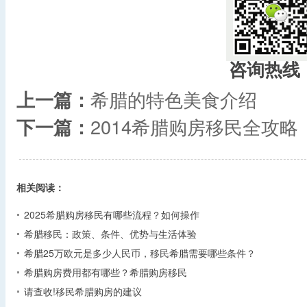
咨询热线
上一篇：
希腊的特色美食介绍
下一篇：
2014希腊购房移民全攻略
相关阅读：
2025希腊购房移民有哪些流程？如何操作
希腊移民：政策、条件、优势与生活体验
希腊25万欧元是多少人民币，移民希腊需要哪些条件？
希腊购房费用都有哪些？希腊购房移民
请查收!移民希腊购房的建议