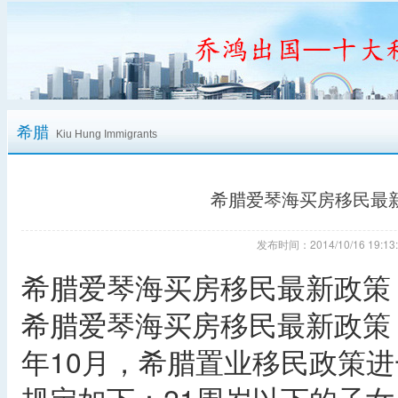
希腊
Kiu Hung Immigrants
希腊爱琴海买房移民最
发布时间：2014/10/16 19
希腊爱琴海买房移民最新政策
希腊爱琴海买房移民最新政策：
年10月，希腊置业移民政策