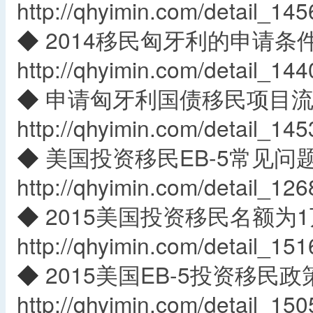
http://qhyimin.com/detail_145
◆
2014移民匈牙利的申请条
http://qhyimin.com/detail_144
◆
申请匈牙利国债移民项目
http://qhyimin.com/detail_145
◆
美国投资移民EB-5常见问
http://qhyimin.com/detail_126
◆
2015美国投资移民名额为
http://qhyimin.com/detail_151
◆
2015美国EB-5投资移民政
http://qhyimin.com/detail_150