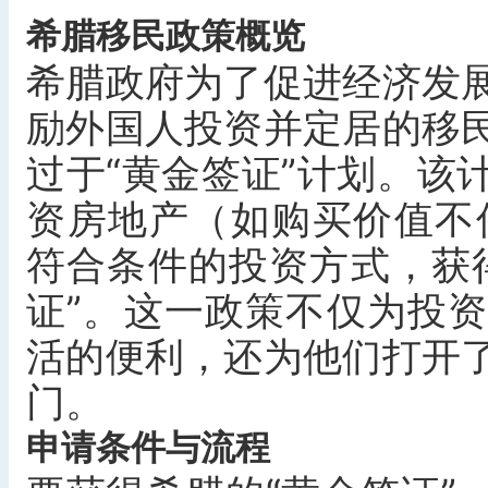
希腊移民政策概览
希腊政府为了促进经济发
励外国人投资并定居的移
过于“黄金签证”计划。该
资房地产（如购买价值不
符合条件的投资方式，获
证”。这一政策不仅为投
活的便利，还为他们打开
门。
申请条件与流程