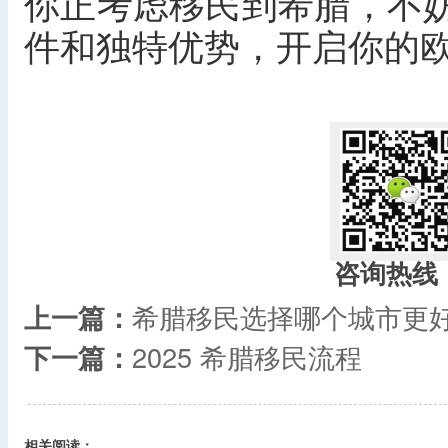
你正考虑移民到希腊，不
件和独特优势，开启你的
咨询热线
上一篇：
希腊移民选择哪个城市更
下一篇：
2025 希腊移民流程
相关阅读：