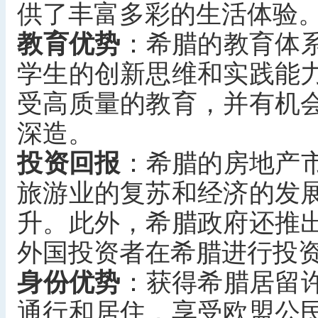
供了丰富多彩的生活体验
教育优势
‌：希腊的教育体
学生的创新思维和实践能
受高质量的教育，并有机
深造。
投资回报
‌：希腊的房地产
旅游业的复苏和经济的发
升。此外，希腊政府还推
外国投资者在希腊进行投
身份优势
‌：获得希腊居留
通行和居住，享受欧盟公