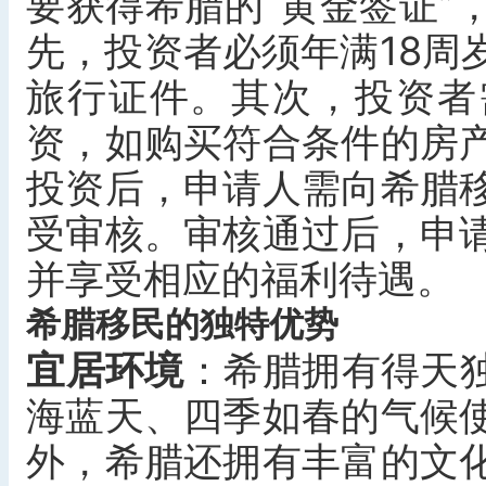
要获得希腊的“黄金签证”
先，投资者必须年满18周
旅行证件。其次，投资者
资，如购买符合条件的房
投资后，申请人需向希腊
受审核。审核通过后，申
并享受相应的福利待遇。
希腊移民的独特优势
宜居环境
‌：希腊拥有得天
海蓝天、四季如春的气候
外，希腊还拥有丰富的文