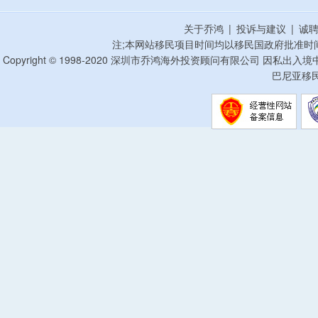
关于乔鸿
|
投诉与建议
|
诚
注;本网站移民项目时间均以移民国政府批准时
Copyright © 1998-2020 深圳市乔鸿海外投资顾问有限公司 因私出入
巴尼亚移