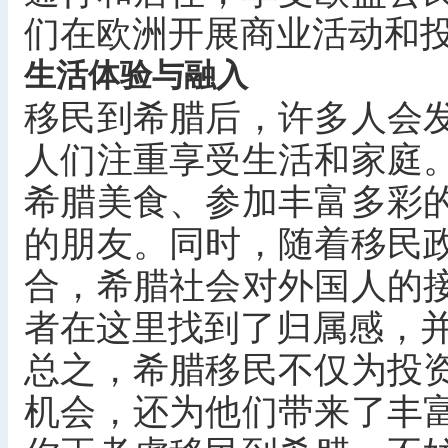
们在欧洲开展商业活动和
生活体验与融入
移民到希腊后，许多人会
人们注重享受生活和家庭
希腊美食、参加丰富多彩
的朋友。同时，随着移民
合，希腊社会对外国人的
者在这里找到了归属感，
总之，希腊移民不仅为投
机会，还为他们带来了丰