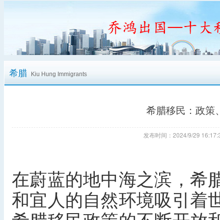
希腊
Kiu Hung Immigrants
希腊移民：政策
发布时间：2024/9/29 16:
在蔚蓝的地中海之滨，希
和宜人的自然环境吸引着