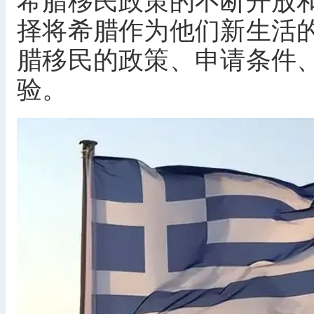
希腊移民政策的不断开放
择将希腊作为他们新生活
腊移民的政策、申请条件
验。