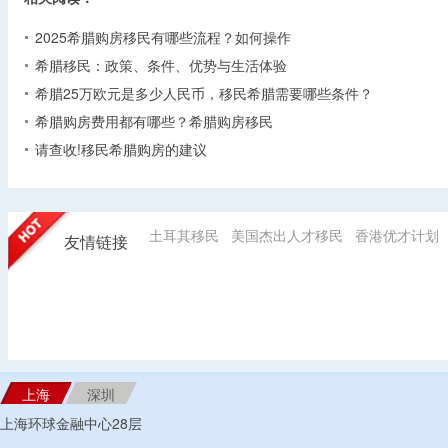
2025希腊购房移民有哪些流程？如何操作
希腊移民：政策、条件、优势与生活体验
希腊25万欧元是多少人民币，移民希腊需要哪些条件？
希腊购房费用都有哪些？希腊购房移民
请查收!移民希腊购房的建议
土耳其移民
美国杰出人才移民
香港优才计划
友情链接
上海
深圳
上海环球金融中心28层