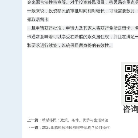
金来源合法性审查等。对于投资移民项目，移民局会重点
一般来说，投资移民的审批时间相对较长，可能需要数月
领取居留卡
一旦申请获得批准，申请人及其家人将获得希腊居留卡。
卡通常意味着可以享受在希腊的永久居住权，并且在满足
和要求进行续签，以确保居留身份的有效性。
咨
上一篇：
希腊移民：政策、条件、优势与生活体验
下一篇：
2025希腊购房移民有哪些流程？如何操作