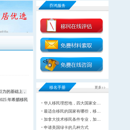
乔鸿服务
移名手册
更多>>
引力的基础上，
25 年希腊移民
华人移民理想地，四大国家全…
最适合移民的国家有哪些，移…
加拿大技术移民条件专业，加…
申请美国绿卡的几种方式