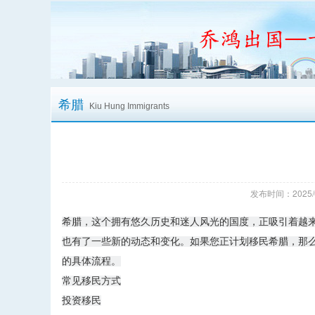
希腊
Kiu Hung Immigrants
发布时间：2025/
希腊，这个拥有悠久历史和迷人风光的国度，正吸引着越来
也有了一些新的动态和变化。如果您正计划移民希腊，那么了
的具体流程。
常见移民方式
投资移民