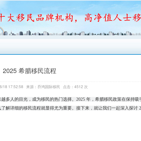
2025 希腊移民流程
6/18 17:52:58 来源：乔鸿国际移民 点击：4512 次
越多人的目光，成为移民的热门选择。2025 年，希腊移民政策在保持吸
解详细的移民流程就显得尤为重要。接下来，就让我们一起深入探讨 20