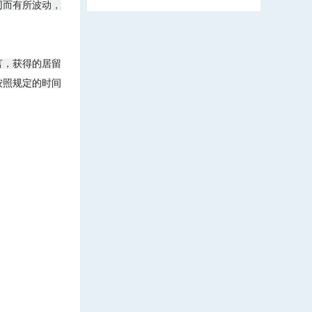
同而有所波动，
言，获得的居留
按照规定的时间