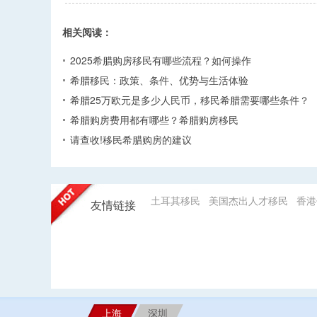
相关阅读：
2025希腊购房移民有哪些流程？如何操作
希腊移民：政策、条件、优势与生活体验
希腊25万欧元是多少人民币，移民希腊需要哪些条件？
希腊购房费用都有哪些？希腊购房移民
请查收!移民希腊购房的建议
土耳其移民
美国杰出人才移民
香港
友情链接
上海
深圳