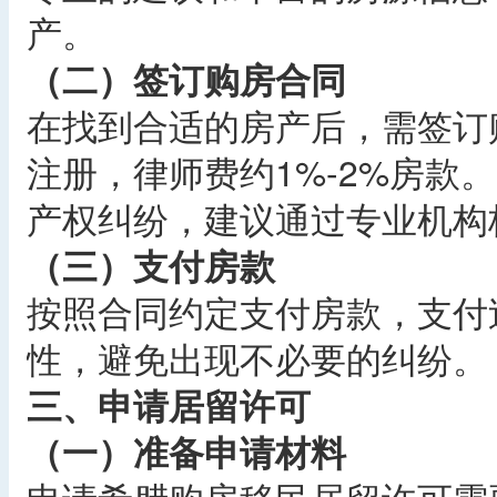
产。
（二）签订购房合同
在找到合适的房产后，需签订
注册，律师费约1%-2%房款
产权纠纷，建议通过专业机构
（三）支付房款
按照合同约定支付房款，支付
性，避免出现不必要的纠纷。
三、申请居留许可
（一）准备申请材料