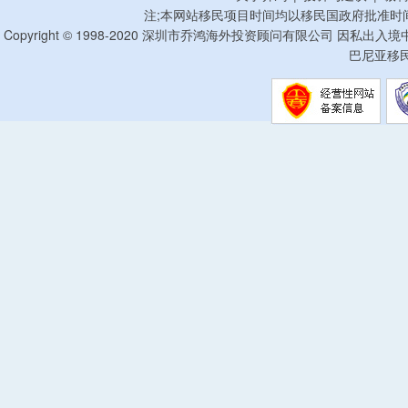
注;本网站移民项目时间均以移民国政府批准时
Copyright © 1998-2020 深圳市乔鸿海外投资顾问有限公司 因私出入
巴尼亚移