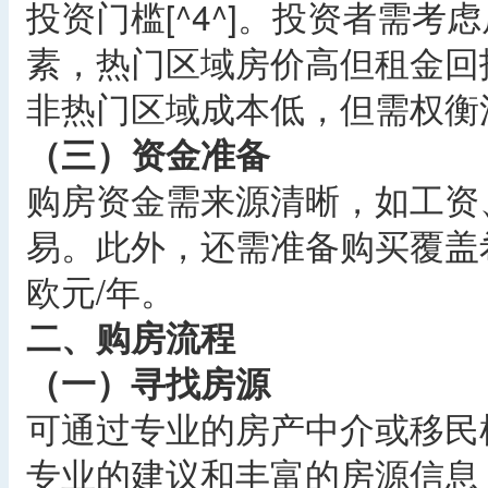
投资门槛[^4^]。投资者需
素，热门区域房价高但租金回报
非热门区域成本低，但需权衡
（三）资金准备
购房资金需来源清晰，如工资
易。此外，还需准备购买覆盖希
欧元/年。
二、购房流程
（一）寻找房源
可通过专业的房产中介或移民
专业的建议和丰富的房源信息