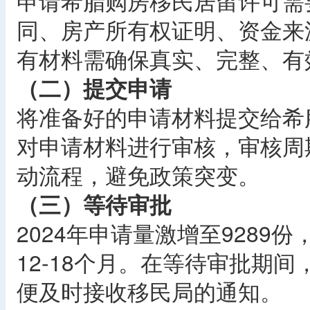
申请希腊购房移民居留许可需
同、房产所有权证明、资金来源
有材料需确保真实、完整、有
（二）提交申请
将准备好的申请材料提交给希
对申请材料进行审核，审核周
动流程，避免政策突变。
（三）等待审批
2024年申请量激增至9289
12-18个月。在等待审批期
便及时接收移民局的通知。