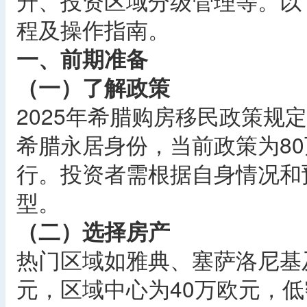
升、投资区域分级管理等。以下
程及操作指南。
一、前期准备
（一）了解政策
2025年希腊购房移民政策规
希腊永居身份，当前政策为80
行。投资者需根据自身情况和
型。
（二）选择房产
热门区域如雅典、塞萨洛尼基
元，区域中心为40万欧元，低