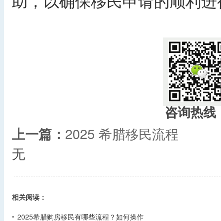
助，以确保移民申请的顺利进
咨询热线
上一篇：
2025 希腊移民流程
无
相关阅读：
2025希腊购房移民有哪些流程？如何操作