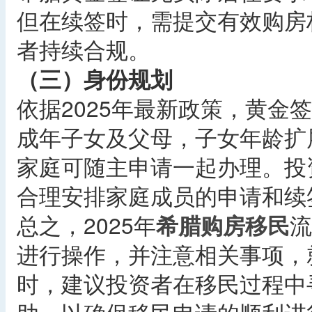
但在续签时，需提交有效购房
者持续合规。
（三）身份规划
依据2025年最新政策，黄金
成年子女及父母，子女年龄扩
家庭可随主申请一起办理。投
合理安排家庭成员的申请和续
总之，2025年
希腊购房移民
流
进行操作，并注意相关事项，
时，建议投资者在移民过程中