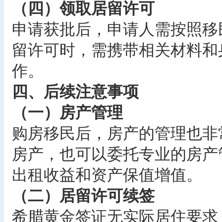
（四）领取居留许可
申请获批后，申请人需按照移
留许可时，需携带相关材料和
作。
四、后续注意事项
（一）房产管理
购房移民后，房产的管理也非
房产，也可以委托专业的房产
出租收益和资产保值增值。
（二）居留许可续签
希腊黄金签证无实际居住要求