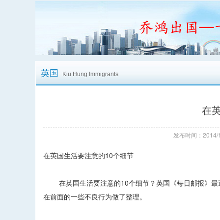
英国
Kiu Hung Immigrants
在英
发布时间：2014/1
在英国生活要注意的10个细节
在英国生活要注意的10个细节？英国《每日邮报》最近
在前面的一些不良行为做了整理。