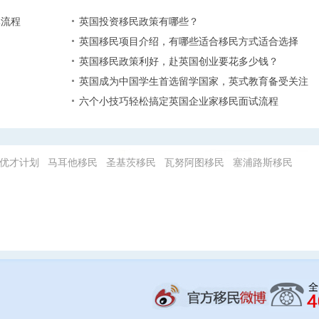
体流程
英国投资移民政策有哪些？
英国移民项目介绍，有哪些适合移民方式适合选择
英国移民政策利好，赴英国创业要花多少钱？
英国成为中国学生首选留学国家，英式教育备受关注
六个小技巧轻松搞定英国企业家移民面试流程
优才计划
马耳他移民
圣基茨移民
瓦努阿图移民
塞浦路斯移民