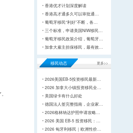
香港优才计划深度解读
香港高才通多久可以审批通…
葡萄牙移民“利好”不断，各…
三个标准，申请美国NIW移民…
葡萄牙移民政策介绍，葡萄牙…
加拿大雇主担保移民，最有效…
移民动态
更多>>
2026美国EB-5投资移民最新…
2026 加拿大小镇投资移民全…
了。
美国绿卡有什么好处
德国法人签完整指南，企业家…
2026格林纳达护照申请攻略…
2026 美国 EB-5 投资移民：…
2026 匈牙利移民｜欧洲性价…