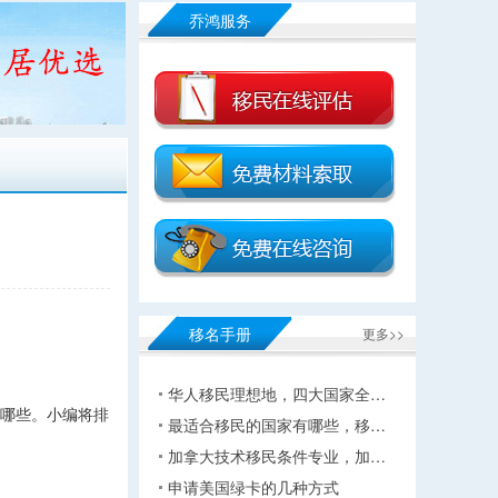
乔鸿服务
移名手册
更多>>
华人移民理想地，四大国家全…
有哪些。小编将排
最适合移民的国家有哪些，移…
加拿大技术移民条件专业，加…
申请美国绿卡的几种方式