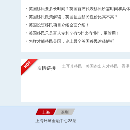
英国移民要多长时间？英国首席代表移民所需时间和具
英国移民政策解读，英国创业移民性价比高不高？
英国投资移民项目介绍全面介绍！
英国移民只是富人专利？有“才”比有“财”，更管用！
怎样才能移民英国，史上最全英国移民途径解析
土耳其移民
美国杰出人才移民
香港
友情链接
上海
深圳
上海环球金融中心28层