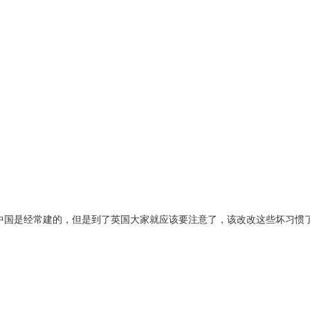
国是经常建的，但是到了英国大家就应该要注意了，该改改这些坏习惯