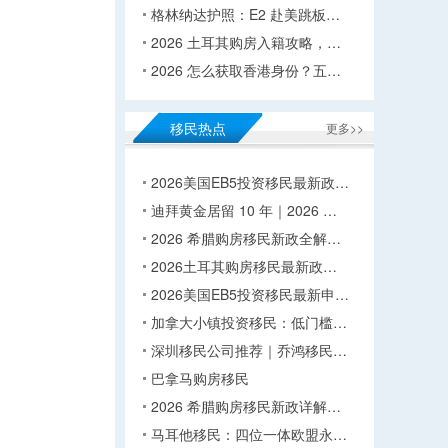
格林纳达护照：E2 赴美跳板…
2026 土耳其购房入籍攻略，…
2026 怎么获取香港身份？五…
移民热点
更多>>
2026美国EB5投资移民最新政…
迪拜黄金居留 10 年｜2026 …
2026 希腊购房移民新政全解…
2026土耳其购房移民最新政…
2026美国EB5投资移民最新申…
加拿大小镇投资移民：低门槛…
深圳移民公司推荐｜乔鸿移民…
巴拿马购房移民
2026 希腊购房移民新政详解…
马耳他移民：四位一体欧盟永…