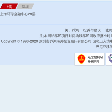
上海
深圳
上海环球金融中心28层
关于乔鸿
|
投诉与建议
|
诚
注;本网站移民项目时间均以移民国政府批准时
Copyright © 1998-2020 深圳市乔鸿海外投资顾问有限公司 因私出入
巴尼亚移