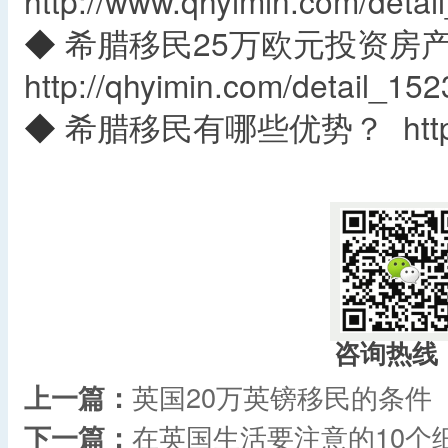
http://www.qhyimin.com/detai
◆
希腊移民25万欧元投资房产
http://qhyimin.com/detail_152
◆
希腊移民有哪些优势？
htt
咨询热线
上一篇：
英国20万英镑移民的条件
下一篇：
在英国生活要注意的10个