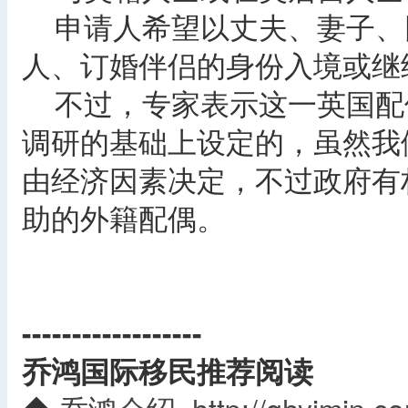
申请人希望以丈夫、妻子、
人、订婚伴侣的身份入境或继
不过，专家表示这一英国配
调研的基础上设定的，虽然我
由经济因素决定，不过政府有
助的外籍配偶。
------------------
乔鸿国际移民推荐阅读