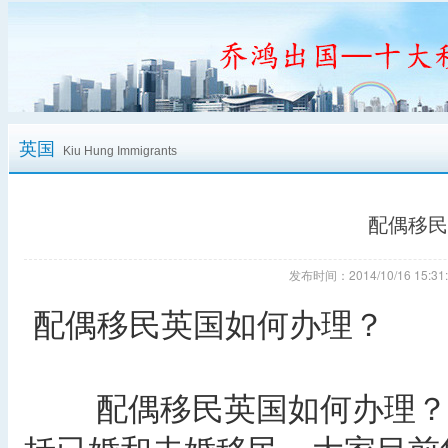
英国
Kiu Hung Immigrants
配偶移民
发布时间：2014/10/16 15
配偶移民英国如何办理？
配偶移民英国如何办理？大