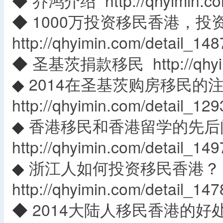
◆
乔鸿介绍
http://qhyimin.c
◆
1000万投资移民香港，投
http://qhyimin.com/detail_148
◆
圣基茨捐款移民
http://qh
◆
2014在圣基茨购房移民的
http://qhyimin.com/detail_129
◆
香港移民和香港留学的先后
http://qhyimin.com/detail_149
◆
浙江人如何投资移民香港
？
http://qhyimin.com/detail_147
◆
2014大陆人移民香港的好