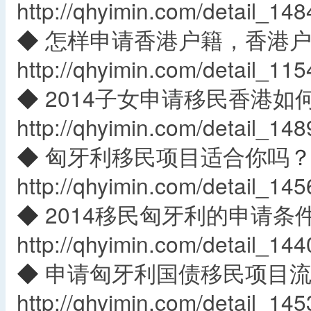
http://qhyimin.com/detail_148
◆
怎样申请香港户籍，香港
http://qhyimin.com/detail_115
◆
2014子女申请移民香港如
http://qhyimin.com/detail_148
◆
匈牙利移民项目适合你吗
http://qhyimin.com/detail_145
◆
2014移民匈牙利的申请条
http://qhyimin.com/detail_144
◆
申请匈牙利国债移民项目
http://qhyimin.com/detail_145