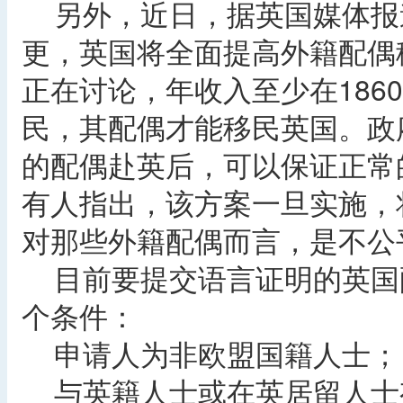
另外，近日，据英国媒体报
更，英国将全面提高外籍配偶
正在讨论，年收入至少在1860
民，其配偶才能移民英国。政
的配偶赴英后，可以保证正常
有人指出，该方案一旦实施，
对那些外籍配偶而言，是不公
目前要提交语言证明的英国
个条件：
申请人为非欧盟国籍人士；
与英籍人士或在英居留人士