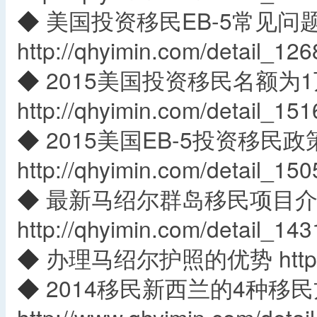
◆
美国投资移民EB-5常见问
http://qhyimin.com/detail_126
◆
2015美国投资移民名额为
http://qhyimin.com/detail_151
◆
2015美国EB-5投资移民政
http://qhyimin.com/detail_150
◆
最新马绍尔群岛移民项目
http://qhyimin.com/detail_143
◆
办理马绍尔护照的优势
htt
◆
2014移民新西兰的4种移