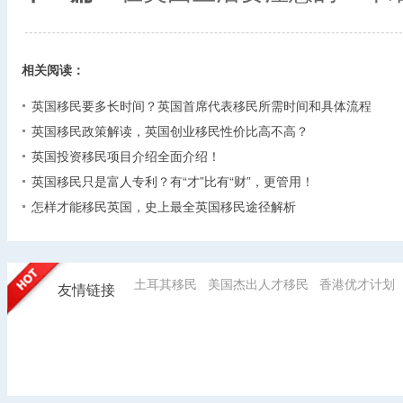
相关阅读：
英国移民要多长时间？英国首席代表移民所需时间和具体流程
英国移民政策解读，英国创业移民性价比高不高？
英国投资移民项目介绍全面介绍！
英国移民只是富人专利？有“才”比有“财”，更管用！
怎样才能移民英国，史上最全英国移民途径解析
土耳其移民
美国杰出人才移民
香港优才计划
友情链接