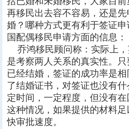
括已婚和未婚移民，大家目前
再移民出去容不容易，还是先
婚？哪种方式更有利于签证申
国配偶移民申请方面的信息：
乔鸿移民顾问称：实际上，
是考察两人关系的真实性。只
已经结婚，签证的成功率是相
了结婚证书，对签证也没有什
定时间，一定程度，但没有在
这种情况，如果提供的材料足
快审批速度。