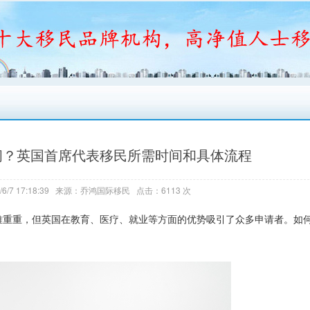
间？英国首席代表移民所需时间和具体流程
6/7 17:18:39 来源：乔鸿国际移民 点击：6113 次
重重，但英国在教育、医疗、就业等方面的优势吸引了众多申请者。如