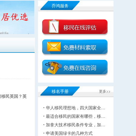
乔鸿服务
移名手册
更多>>
何移民英国？英
华人移民理想地，四大国家全…
最适合移民的国家有哪些，移…
加拿大技术移民条件专业，加…
申请美国绿卡的几种方式