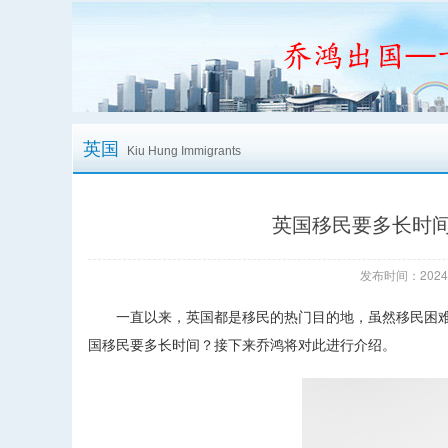
英国
Kiu Hung Immigrants
英国移民要多长时
发布时间：2024/
一直以来，英国都是移民的热门目的地，虽然移民困难
国移民要多长时间？接下来乔鸿将对此进行介绍。