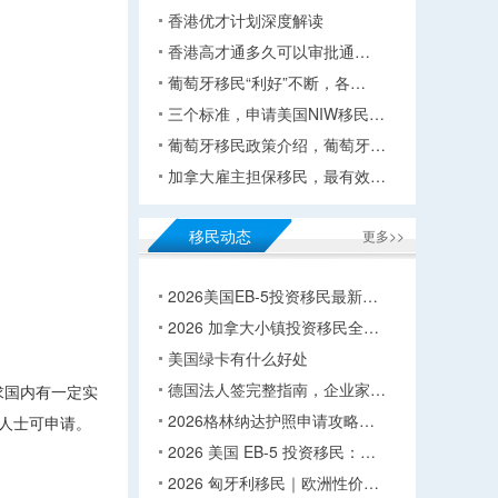
香港优才计划深度解读
香港高才通多久可以审批通…
葡萄牙移民“利好”不断，各…
三个标准，申请美国NIW移民…
葡萄牙移民政策介绍，葡萄牙…
加拿大雇主担保移民，最有效…
移民动态
更多>>
2026美国EB-5投资移民最新…
2026 加拿大小镇投资移民全…
美国绿卡有什么好处
德国法人签完整指南，企业家…
求国内有一定实
2026格林纳达护照申请攻略…
人士可申请。
2026 美国 EB-5 投资移民：…
2026 匈牙利移民｜欧洲性价…