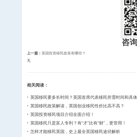
咨
上一篇：
英国投资移民政策有哪些？
无
相关阅读：
英国移民要多长时间？英国首席代表移民所需时间和具
英国移民政策解读，英国创业移民性价比高不高？
英国投资移民项目介绍全面介绍！
英国移民只是富人专利？有“才”比有“财”，更管用！
怎样才能移民英国，史上最全英国移民途径解析