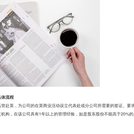
具体流程
管赴英，为公司的在英商业活动设立代表处或分公司所需要的签证。要
机构，在该公司具有1年以上的管理经验，如是股东股份不能高于20%的