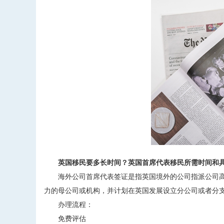
英国移民要多长时间？英国首席代表移民所需时间和
海外公司首席代表签证是指英国境外的公司指派公司高
力的母公司或机构，并计划在英国发展设立分公司或者分支
办理流程：
免费评估