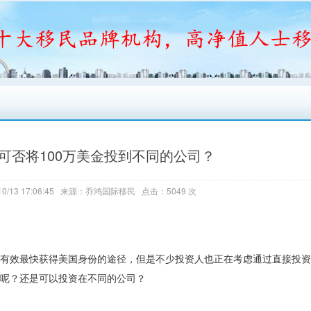
可否将100万美金投到不同的公司？
0/13 17:06:45 来源：乔鸿国际移民 点击：5049 次
有效最快获得美国身份的途径，但是不少投资人也正在考虑通过直接投资1
司呢？还是可以投资在不同的公司？