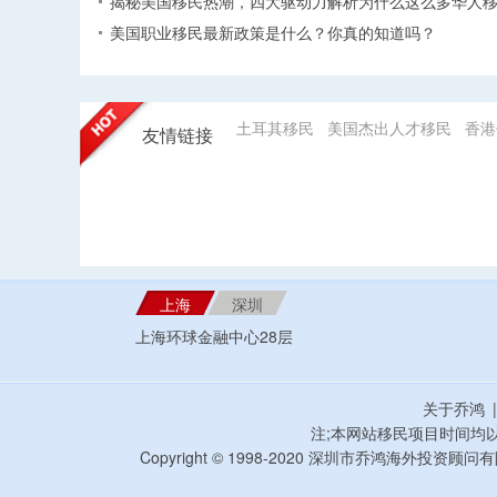
揭秘美国移民热潮，四大驱动力解析为什么这么多华人
美国职业移民最新政策是什么？你真的知道吗？
土耳其移民
美国杰出人才移民
香港
友情链接
上海
深圳
上海环球金融中心28层
关于乔鸿
注;本网站移民项目时间均
Copyright © 1998-2020 深圳市乔鸿海外投