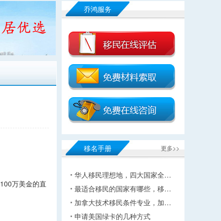
乔鸿服务
移名手册
更多>>
华人移民理想地，四大国家全…
00万美金的直
最适合移民的国家有哪些，移…
加拿大技术移民条件专业，加…
申请美国绿卡的几种方式