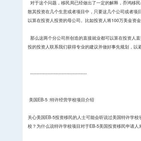
对于这个问题，移民局已经做出了一定的解释，乔鸿移民
散其投资在几个生意或者项目中，只要这几个公司或者项
以算在投资人投资的母公司。比如投资人将100万美金资金
那么这两个分公司所创造的直接就业都可以算在投资人直投
投的投资人联系我们获得专业的建议并做好事先规划，以
------------------------------------
美国EB-5 :特许经营学校项目介绍
关心美国EB-5投资移民的人士可能会听说过美国特许学
校？为什么说特许学校项目对于EB-5美国投资移民申请