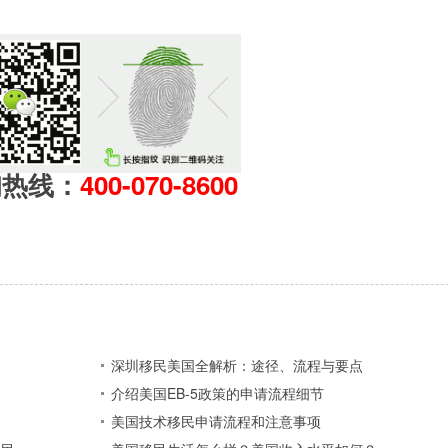
询热线：
400-070-8600
深圳移民美国全解析：途径、流程与要点
介绍美国EB-5政策的申请流程细节
美国技术移民申请流程和注意事项