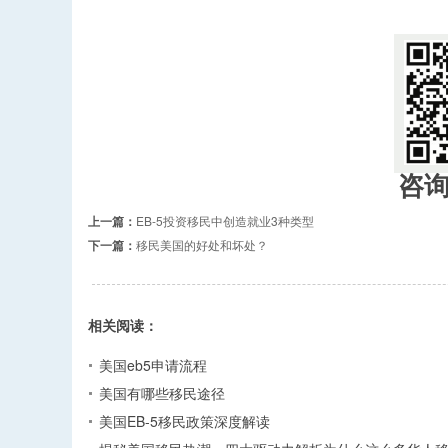
​
咨
上一篇：
EB-5投资移民中创造就业3种类型
下一篇：
移民美国的好处和坏处？
相关阅读：
美国eb5申请流程
美国有哪些移民途径
美国EB-5移民政策深度解读