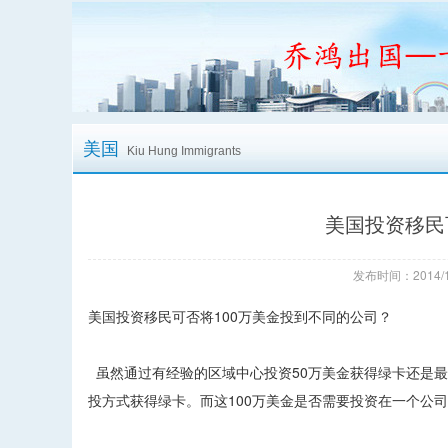
美国
Kiu Hung Immigrants
美国投资移民
发布时间：2014/1
美国投资移民可否将100万美金投到不同的公司？
虽然通过有经验的区域中心投资50万美金获得绿卡还是最
投方式获得绿卡。而这100万美金是否需要投资在一个公