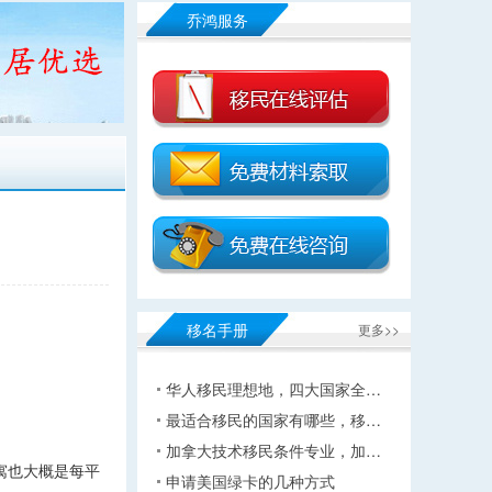
乔鸿服务
移名手册
更多>>
华人移民理想地，四大国家全…
最适合移民的国家有哪些，移…
加拿大技术移民条件专业，加…
寓也大概是每平
申请美国绿卡的几种方式