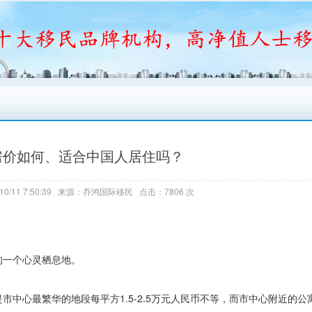
房价如何、适合中国人居住吗？
10/11 7:50:39 来源：乔鸿国际移民 点击：7806 次
的一个心灵栖息地。
市中心最繁华的地段每平方1.5-2.5万元人民币不等，而市中心附近的公