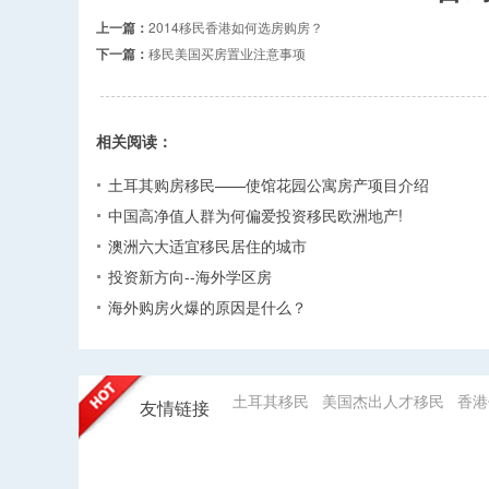
上一篇：
2014移民香港如何选房购房？
下一篇：
移民美国买房置业注意事项
相关阅读：
土耳其购房移民——使馆花园公寓房产项目介绍
中国高净值人群为何偏爱投资移民欧洲地产!
澳洲六大适宜移民居住的城市
投资新方向--海外学区房
海外购房火爆的原因是什么？
土耳其移民
美国杰出人才移民
香港
友情链接