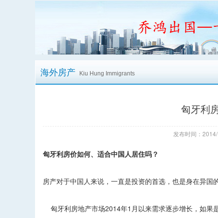
海外房产
Kiu Hung Immigrants
匈牙利
发布时间：2014/
匈牙利房价如何、适合中国人居住吗？
房产对于中国人来说，一直是投资的首选，也是身在异国
匈牙利房地产市场2014年1月以来需求逐步增长，如果是