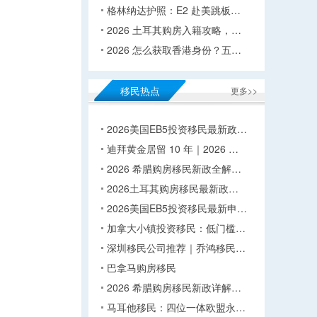
格林纳达护照：E2 赴美跳板…
2026 土耳其购房入籍攻略，…
2026 怎么获取香港身份？五…
移民热点
更多>>
2026美国EB5投资移民最新政…
迪拜黄金居留 10 年｜2026 …
2026 希腊购房移民新政全解…
2026土耳其购房移民最新政…
2026美国EB5投资移民最新申…
加拿大小镇投资移民：低门槛…
深圳移民公司推荐｜乔鸿移民…
巴拿马购房移民
2026 希腊购房移民新政详解…
马耳他移民：四位一体欧盟永…